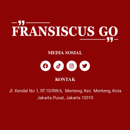
MEDIA SOSIAL
KONTAK
Jl. Kendal No.1, RT.10/RW.6, Menteng, Kec. Menteng, Kota
Jakarta Pusat, Jakarta 10310