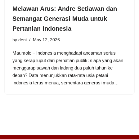
Melawan Arus: Andre Setiawan dan
Semangat Generasi Muda untuk
Pertanian Indonesia
by
deni
May 12, 2026
Maumolo – Indonesia menghadapi ancaman serius
yang kerap luput dari perhatian publik: siapa yang akan
menggarap sawah dan ladang dua puluh tahun ke
depan? Data menunjukkan rata-rata usia petani
Indonesia terus menua, sementara generasi muda…