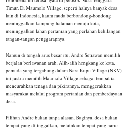
Fenomena ini terasa nyata di pelosok Nusa Tenggara
Timur. Di Maumolo Village, seperti halnya banyak desa
lain di Indonesia, kaum muda berbondong-bondong
meninggalkan kampung halaman menuju kota,
meninggalkan lahan pertanian yang perlahan kehilangan
tangan-tangan penggarapnya.
Namun di tengah arus besar itu, Andre Setiawan memilih
berjalan berlawanan arah. Alih-alih hengkang ke kota,
pemuda yang tergabung dalam Nara Kupu Village (NKV)
ini justru memilih Maumolo Village sebagai tempat ia
mencurahkan tenaga dan pikirannya, menggerakkan
masyarakat melalui program pertanian dan pemberdayaan
desa.
Pilihan Andre bukan tanpa alasan. Baginya, desa bukan
tempat yang ditinggalkan, melainkan tempat yang harus