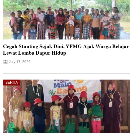
Cegah Stunting Sejak Dini, YFMG Ajak Warga Belajar
Lewat Lomba Dapur Hidup
July 17, 2026
BERITA