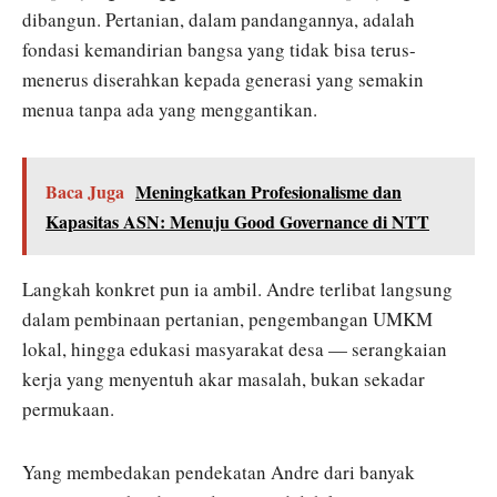
dibangun. Pertanian, dalam pandangannya, adalah
fondasi kemandirian bangsa yang tidak bisa terus-
menerus diserahkan kepada generasi yang semakin
menua tanpa ada yang menggantikan.
Baca Juga
Meningkatkan Profesionalisme dan
Kapasitas ASN: Menuju Good Governance di NTT
Langkah konkret pun ia ambil. Andre terlibat langsung
dalam pembinaan pertanian, pengembangan UMKM
lokal, hingga edukasi masyarakat desa — serangkaian
kerja yang menyentuh akar masalah, bukan sekadar
permukaan.
Yang membedakan pendekatan Andre dari banyak