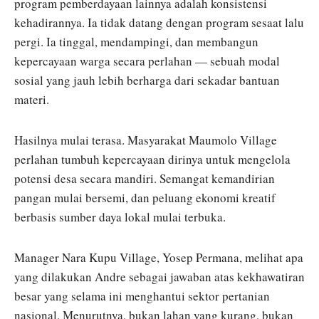
program pemberdayaan lainnya adalah konsistensi
kehadirannya. Ia tidak datang dengan program sesaat lalu
pergi. Ia tinggal, mendampingi, dan membangun
kepercayaan warga secara perlahan — sebuah modal
sosial yang jauh lebih berharga dari sekadar bantuan
materi.
Hasilnya mulai terasa. Masyarakat Maumolo Village
perlahan tumbuh kepercayaan dirinya untuk mengelola
potensi desa secara mandiri. Semangat kemandirian
pangan mulai bersemi, dan peluang ekonomi kreatif
berbasis sumber daya lokal mulai terbuka.
Manager Nara Kupu Village, Yosep Permana, melihat apa
yang dilakukan Andre sebagai jawaban atas kekhawatiran
besar yang selama ini menghantui sektor pertanian
nasional. Menurutnya, bukan lahan yang kurang, bukan