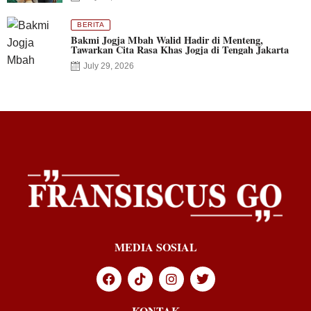
BERITA
Bakmi Jogja Mbah Walid Hadir di Menteng,
Tawarkan Cita Rasa Khas Jogja di Tengah Jakarta
July 29, 2026
MEDIA SOSIAL
KONTAK