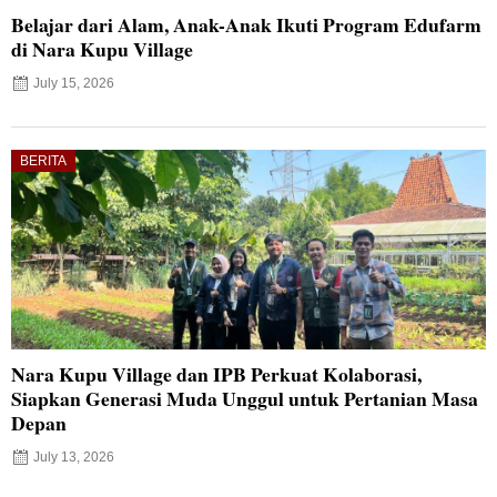
Belajar dari Alam, Anak-Anak Ikuti Program Edufarm
di Nara Kupu Village
July 15, 2026
BERITA
Nara Kupu Village dan IPB Perkuat Kolaborasi,
Siapkan Generasi Muda Unggul untuk Pertanian Masa
Depan
July 13, 2026