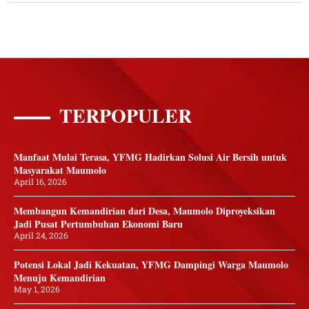
TERPOPULER
Manfaat Mulai Terasa, YFMG Hadirkan Solusi Air Bersih untuk
Masyarakat Maumolo
April 16, 2026
Membangun Kemandirian dari Desa, Maumolo Diproyeksikan
Jadi Pusat Pertumbuhan Ekonomi Baru
April 24, 2026
Potensi Lokal Jadi Kekuatan, YFMG Dampingi Warga Maumolo
Menuju Kemandirian
May 1, 2026