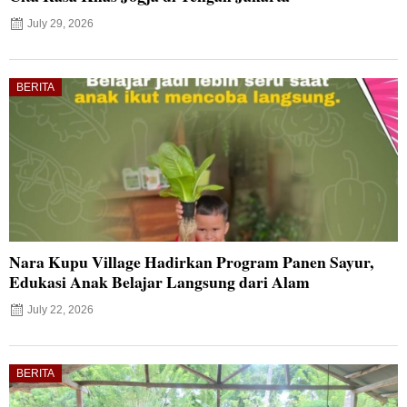
July 29, 2026
BERITA
Nara Kupu Village Hadirkan Program Panen Sayur,
Edukasi Anak Belajar Langsung dari Alam
July 22, 2026
BERITA