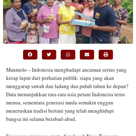
Maumolo – Indonesia menghadapi ancaman serius yang
kerap luput dari perhatian publik: siapa yang akan
menggarap sawah dan ladang dua puluh tahun ke depan?
Data menunjukkan rata-rata usia petani Indonesia terus
menua, sementara generasi muda semakin enggan
meneruskan tradisi bertani yang telah menghidupi
bangsa ini selama berabad-abad.