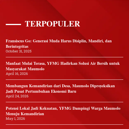
TERPOPULER
Fransiscus Go: Generasi Muda Harus Disiplin, Mandiri, dan
Berintegritas
October 31, 2025
Manfaat Mulai Terasa, YFMG Hadirkan Solusi Air Bersih untuk
Masyarakat Maumolo
April 16, 2026
Membangun Kemandirian dari Desa, Maumolo Diproyeksikan
Jadi Pusat Pertumbuhan Ekonomi Baru
April 24, 2026
Potensi Lokal Jadi Kekuatan, YFMG Dampingi Warga Maumolo
Menuju Kemandirian
May 1, 2026