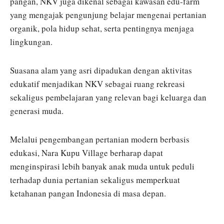
pangan, NKV juga dikenal sebagai kawasan edu-farm
yang mengajak pengunjung belajar mengenai pertanian
organik, pola hidup sehat, serta pentingnya menjaga
lingkungan.
Suasana alam yang asri dipadukan dengan aktivitas
edukatif menjadikan NKV sebagai ruang rekreasi
sekaligus pembelajaran yang relevan bagi keluarga dan
generasi muda.
Melalui pengembangan pertanian modern berbasis
edukasi, Nara Kupu Village berharap dapat
menginspirasi lebih banyak anak muda untuk peduli
terhadap dunia pertanian sekaligus memperkuat
ketahanan pangan Indonesia di masa depan.