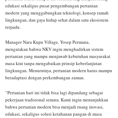
edukasi sekaligus pusat pengembangan pertanian
modern yang menggabungkan teknologi, konsep ramah
lingkungan, dan gaya hidup sehat dalam satu ekosistem
terpadu.
Manager Nara Kupu Village, Yosep Permana,
mengatakan bahwa NKV ingin menghadirkan sistem
pertanian yang mampu menjawab kebutuhan masyarakat
masa kini tanpa mengabaikan prinsip keberlanjutan
lingkungan. Menurutnya, pertanian modern harus mampu
beradaptasi dengan perkembangan zaman.
“Pertanian hari ini tidak bisa lagi dipandang sebagai
pekerjaan tradisional semata. Kami ingin menunjukkan
bahwa pertanian modern bisa menjadi ruang inovasi,
edukasi, sekaligus solusi ketahanan pangan di masa