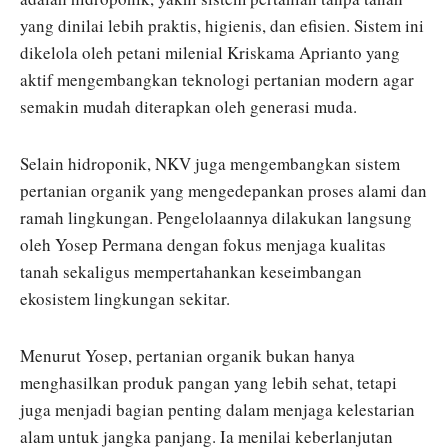
yang dinilai lebih praktis, higienis, dan efisien. Sistem ini
dikelola oleh petani milenial Kriskama Aprianto yang
aktif mengembangkan teknologi pertanian modern agar
semakin mudah diterapkan oleh generasi muda.
Selain hidroponik, NKV juga mengembangkan sistem
pertanian organik yang mengedepankan proses alami dan
ramah lingkungan. Pengelolaannya dilakukan langsung
oleh Yosep Permana dengan fokus menjaga kualitas
tanah sekaligus mempertahankan keseimbangan
ekosistem lingkungan sekitar.
Menurut Yosep, pertanian organik bukan hanya
menghasilkan produk pangan yang lebih sehat, tetapi
juga menjadi bagian penting dalam menjaga kelestarian
alam untuk jangka panjang. Ia menilai keberlanjutan