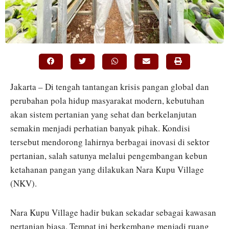
Jakarta – Di tengah tantangan krisis pangan global dan
perubahan pola hidup masyarakat modern, kebutuhan
akan sistem pertanian yang sehat dan berkelanjutan
semakin menjadi perhatian banyak pihak. Kondisi
tersebut mendorong lahirnya berbagai inovasi di sektor
pertanian, salah satunya melalui pengembangan kebun
ketahanan pangan yang dilakukan Nara Kupu Village
(NKV).
Nara Kupu Village hadir bukan sekadar sebagai kawasan
pertanian biasa. Tempat ini berkembang menjadi ruang