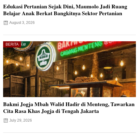
Edukasi Pertanian Sejak Dini, Maumolo Jadi Ruang
Belajar Anak Berkat Bangkitnya Sektor Pertanian
August 3, 2026
BERITA
Bakmi Jogja Mbah Walid Hadir di Menteng, Tawarkan
Cita Rasa Khas Jogja di Tengah Jakarta
July 29, 2026