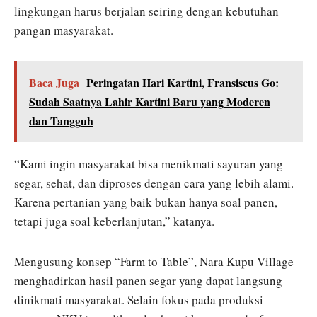
lingkungan harus berjalan seiring dengan kebutuhan
pangan masyarakat.
Baca Juga
Peringatan Hari Kartini, Fransiscus Go:
Sudah Saatnya Lahir Kartini Baru yang Moderen
dan Tangguh
“Kami ingin masyarakat bisa menikmati sayuran yang
segar, sehat, dan diproses dengan cara yang lebih alami.
Karena pertanian yang baik bukan hanya soal panen,
tetapi juga soal keberlanjutan,” katanya.
Mengusung konsep “Farm to Table”, Nara Kupu Village
menghadirkan hasil panen segar yang dapat langsung
dinikmati masyarakat. Selain fokus pada produksi