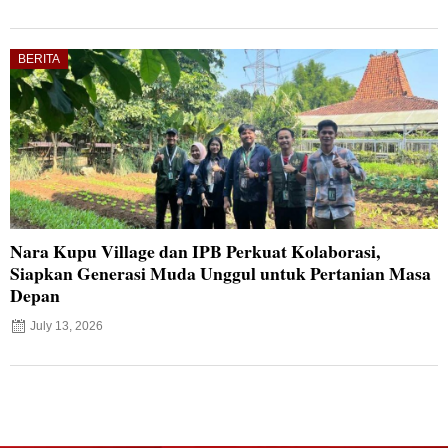
BERITA
Nara Kupu Village dan IPB Perkuat Kolaborasi,
Siapkan Generasi Muda Unggul untuk Pertanian Masa
Depan
July 13, 2026