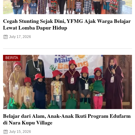
Cegah Stunting Sejak Dini, YFMG Ajak Warga Belajar
Lewat Lomba Dapur Hidup
July 17, 2026
BERITA
Belajar dari Alam, Anak-Anak Ikuti Program Edufarm
di Nara Kupu Village
July 15, 2026