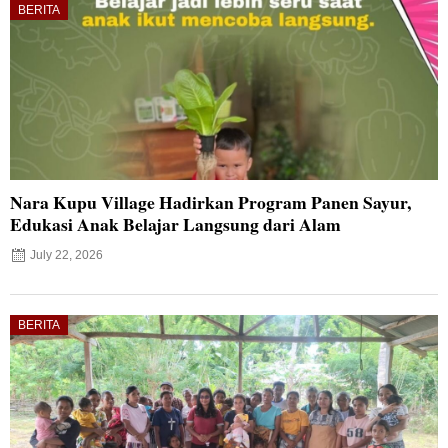
BERITA
Nara Kupu Village Hadirkan Program Panen Sayur,
Edukasi Anak Belajar Langsung dari Alam
July 22, 2026
BERITA