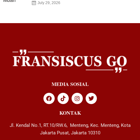
July 29, 2026
MEDIA SOSIAL
KONTAK
Jl. Kendal No.1, RT.10/RW.6, Menteng, Kec. Menteng, Kota
Jakarta Pusat, Jakarta 10310