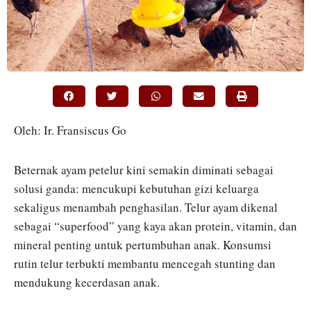
Oleh: Ir. Fransiscus Go
Beternak ayam petelur kini semakin diminati sebagai
solusi ganda: mencukupi kebutuhan gizi keluarga
sekaligus menambah penghasilan. Telur ayam dikenal
sebagai “superfood” yang kaya akan protein, vitamin, dan
mineral penting untuk pertumbuhan anak. Konsumsi
rutin telur terbukti membantu mencegah stunting dan
mendukung kecerdasan anak.