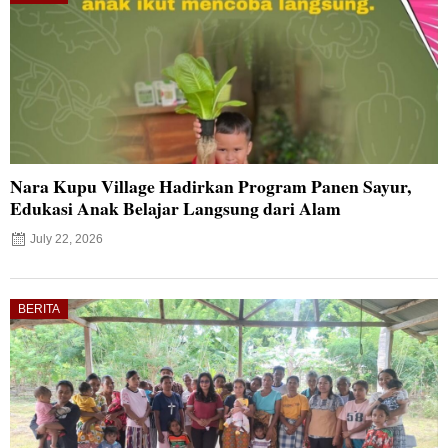
Nara Kupu Village Hadirkan Program Panen Sayur,
Edukasi Anak Belajar Langsung dari Alam
July 22, 2026
BERITA