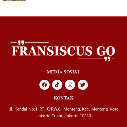
MEDIA SOSIAL
KONTAK
Jl. Kendal No.1, RT.10/RW.6, Menteng, Kec. Menteng, Kota
Jakarta Pusat, Jakarta 10310