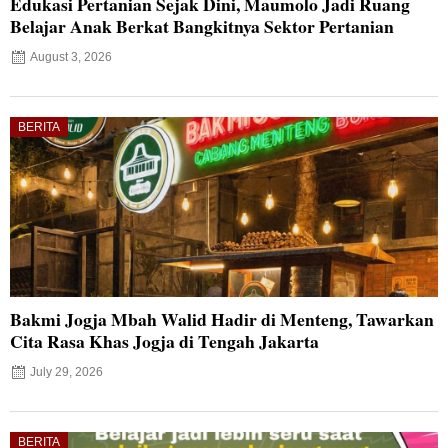
Edukasi Pertanian Sejak Dini, Maumolo Jadi Ruang
Belajar Anak Berkat Bangkitnya Sektor Pertanian
August 3, 2026
BERITA
Bakmi Jogja Mbah Walid Hadir di Menteng, Tawarkan
Cita Rasa Khas Jogja di Tengah Jakarta
July 29, 2026
BERITA