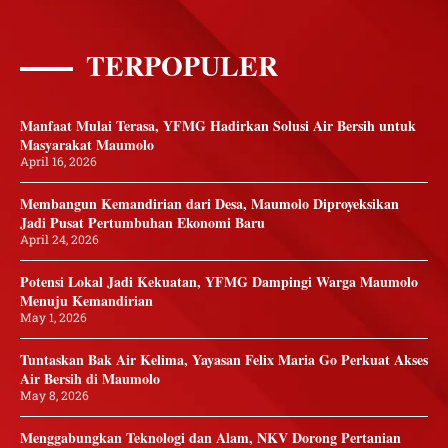
TERPOPULER
Manfaat Mulai Terasa, YFMG Hadirkan Solusi Air Bersih untuk
Masyarakat Maumolo
April 16, 2026
Membangun Kemandirian dari Desa, Maumolo Diproyeksikan
Jadi Pusat Pertumbuhan Ekonomi Baru
April 24, 2026
Potensi Lokal Jadi Kekuatan, YFMG Dampingi Warga Maumolo
Menuju Kemandirian
May 1, 2026
Tuntaskan Bak Air Kelima, Yayasan Felix Maria Go Perkuat Akses
Air Bersih di Maumolo
May 8, 2026
Menggabungkan Teknologi dan Alam, NKV Dorong Pertanian