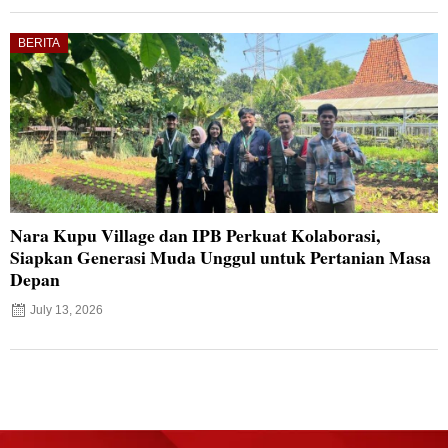
BERITA
Nara Kupu Village dan IPB Perkuat Kolaborasi,
Siapkan Generasi Muda Unggul untuk Pertanian Masa
Depan
July 13, 2026