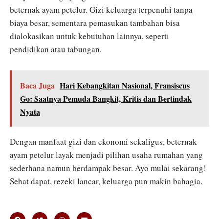
beternak ayam petelur. Gizi keluarga terpenuhi tanpa
biaya besar, sementara pemasukan tambahan bisa
dialokasikan untuk kebutuhan lainnya, seperti
pendidikan atau tabungan.
Baca Juga
Hari Kebangkitan Nasional, Fransiscus
Go: Saatnya Pemuda Bangkit, Kritis dan Bertindak
Nyata
Dengan manfaat gizi dan ekonomi sekaligus, beternak
ayam petelur layak menjadi pilihan usaha rumahan yang
sederhana namun berdampak besar. Ayo mulai sekarang!
Sehat dapat, rezeki lancar, keluarga pun makin bahagia.