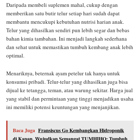
Daripada membeli suplemen mahal, cukup dengan
memberikan satu butir telur setiap hari sudah dapat
membantu mencukupi kebutuhan nutrisi harian anak.
Telur yang dihasilkan sendiri pun lebih segar dan bebas
bahan kimia tambahan. Ini menjadi langkah sederhana
dan sehat untuk memastikan tumbuh kembang anak lebih
optimal.
Menariknya, beternak ayam petelur tak hanya untuk
konsumsi pribadi. Telur-telur yang dihasilkan juga bisa
dijual ke tetangga, teman, atau warung sekitar. Harga jual
yang stabil dan permintaan yang tinggi menjadikan usaha
ini memiliki potensi keuntungan yang menjanjikan.
Baca Juga
Fransiscus Go Kembangkan Hidroponik
di Kapan, Wujudkan Semangat TUMHIHO: Tumbuh