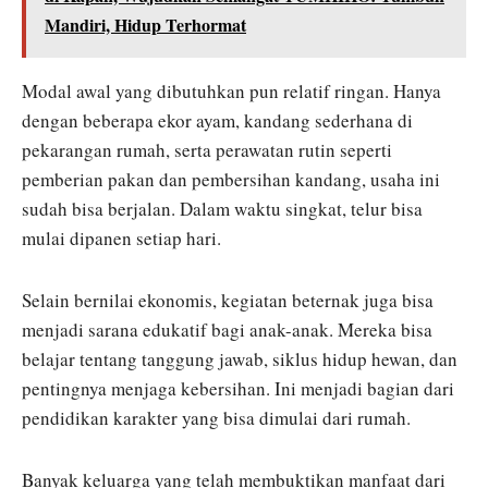
Mandiri, Hidup Terhormat
Modal awal yang dibutuhkan pun relatif ringan. Hanya
dengan beberapa ekor ayam, kandang sederhana di
pekarangan rumah, serta perawatan rutin seperti
pemberian pakan dan pembersihan kandang, usaha ini
sudah bisa berjalan. Dalam waktu singkat, telur bisa
mulai dipanen setiap hari.
Selain bernilai ekonomis, kegiatan beternak juga bisa
menjadi sarana edukatif bagi anak-anak. Mereka bisa
belajar tentang tanggung jawab, siklus hidup hewan, dan
pentingnya menjaga kebersihan. Ini menjadi bagian dari
pendidikan karakter yang bisa dimulai dari rumah.
Banyak keluarga yang telah membuktikan manfaat dari