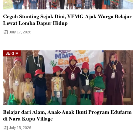
Cegah Stunting Sejak Dini, YFMG Ajak Warga Belajar
Lewat Lomba Dapur Hidup
July 17, 2026
BERITA
Belajar dari Alam, Anak-Anak Ikuti Program Edufarm
di Nara Kupu Village
July 15, 2026