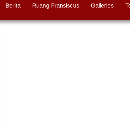
Berita
Ruang Fransiscus
Galleries
T