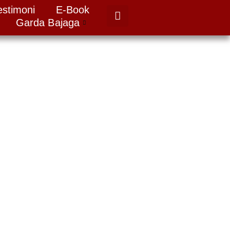
estimoni
E-Book
Garda Bajaga