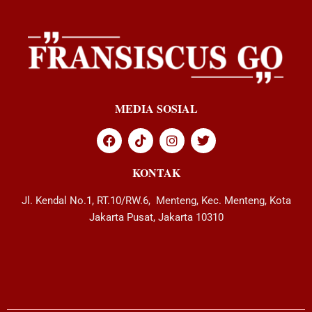
MEDIA SOSIAL
KONTAK
Jl. Kendal No.1, RT.10/RW.6, Menteng, Kec. Menteng, Kota
Jakarta Pusat, Jakarta 10310