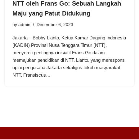
NTT oleh Frans Go: Sebuah Langkah
Maju yang Patut Didukung
by
admin
December 6, 2023
Jakarta – Bobby Lianto, Ketua Kamar Dagang Indonesia
(KADIN) Provinsi Nusa Tenggara Timur (NTT),
menyoroti pentingnya inisiatif Frans Go dalam
memajukan pendidikan di NTT. Lianto, yang merespons
opini pengusaha Jakarta sekaligus tokoh masyarakat
NTT, Fransiscus…