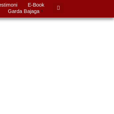
estimoni
E-Book
Garda Bajaga