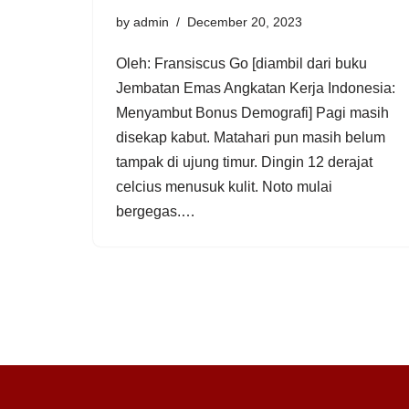
by
admin
December 20, 2023
Oleh: Fransiscus Go [diambil dari buku
Jembatan Emas Angkatan Kerja Indonesia:
Menyambut Bonus Demografi] Pagi masih
disekap kabut. Matahari pun masih belum
tampak di ujung timur. Dingin 12 derajat
celcius menusuk kulit. Noto mulai
bergegas.…