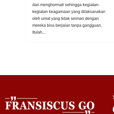
dan menghormati sehingga kegiatan-
kegiatan keagamaan yang dilaksanakan
oleh umat yang tidak seiman dengan
mereka bisa berjalan tanpa gangguan.
Itulah…