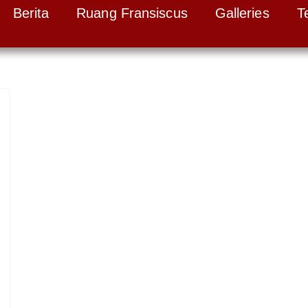
Berita
Ruang Fransiscus
Galleries
T