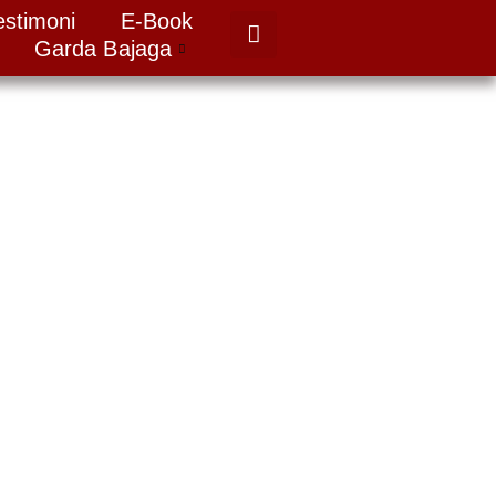
estimoni
E-Book
Garda Bajaga