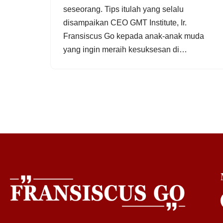
seseorang. Tips itulah yang selalu
disampaikan CEO GMT Institute, Ir.
Fransiscus Go kepada anak-anak muda
yang ingin meraih kesuksesan di…