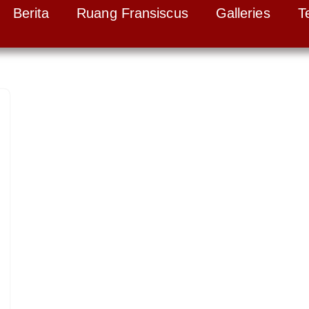
Berita
Ruang Fransiscus
Galleries
T