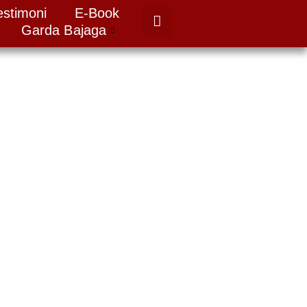
estimoni
E-Book
Garda Bajaga