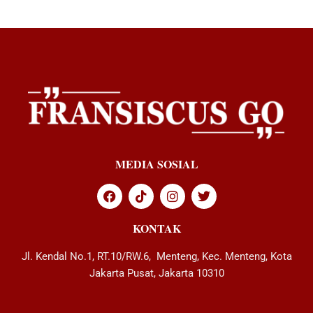
MEDIA SOSIAL
KONTAK
Jl. Kendal No.1, RT.10/RW.6, Menteng, Kec. Menteng, Kota
Jakarta Pusat, Jakarta 10310