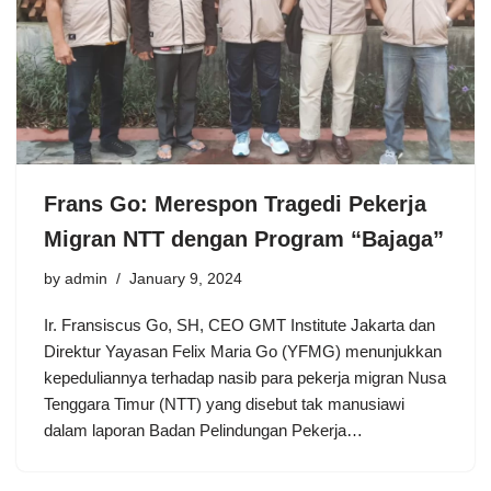
Frans Go: Merespon Tragedi Pekerja
Migran NTT dengan Program “Bajaga”
by
admin
January 9, 2024
Ir. Fransiscus Go, SH, CEO GMT Institute Jakarta dan
Direktur Yayasan Felix Maria Go (YFMG) menunjukkan
kepeduliannya terhadap nasib para pekerja migran Nusa
Tenggara Timur (NTT) yang disebut tak manusiawi
dalam laporan Badan Pelindungan Pekerja…