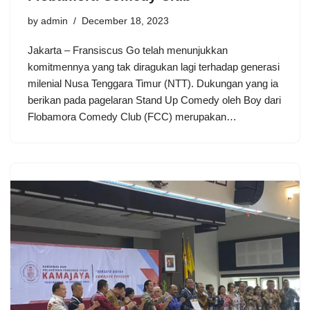
by
admin
December 18, 2023
Jakarta – Fransiscus Go telah menunjukkan
komitmennya yang tak diragukan lagi terhadap generasi
milenial Nusa Tenggara Timur (NTT). Dukungan yang ia
berikan pada pagelaran Stand Up Comedy oleh Boy dari
Flobamora Comedy Club (FCC) merupakan…