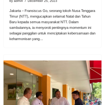
by
admin
December 25, 2023
Jakarta – Fransiscus Go, seorang tokoh Nusa Tenggara
Timur (NTT), mengucapkan selamat Natal dan Tahun
Baru kepada semua masyarakat NTT. Dalam
sambutannya, ia menyoroti pentingnya momentum ini
sebagai panggilan untuk menciptakan kebersamaan dan
keharmonisan yang…