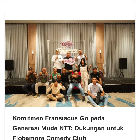
Komitmen Fransiscus Go pada
Generasi Muda NTT: Dukungan untuk
Flobamora Comedy Club