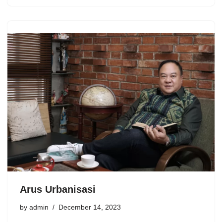
Arus Urbanisasi
by
admin
December 14, 2023