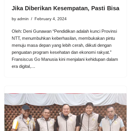
Jika Diberikan Kesempatan, Pasti Bisa
by
admin
February 4, 2024
Oleh: Deni Gunawan “Pendidikan adalah kunci Provinsi
NTT, menumbuhkan keberhasilan, membukakan pintu
menuju masa depan yang lebih cerah, diikuti dengan
penguatan program kesehatan dan ekonomi rakyat.”
Fransiscus Go Manusia kini menjalani kehidupan dalam
era digital,…