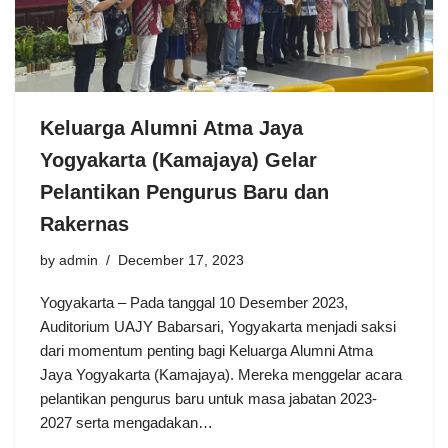
Keluarga Alumni Atma Jaya
Yogyakarta (Kamajaya) Gelar
Pelantikan Pengurus Baru dan
Rakernas
by
admin
December 17, 2023
Yogyakarta – Pada tanggal 10 Desember 2023,
Auditorium UAJY Babarsari, Yogyakarta menjadi saksi
dari momentum penting bagi Keluarga Alumni Atma
Jaya Yogyakarta (Kamajaya). Mereka menggelar acara
pelantikan pengurus baru untuk masa jabatan 2023-
2027 serta mengadakan…