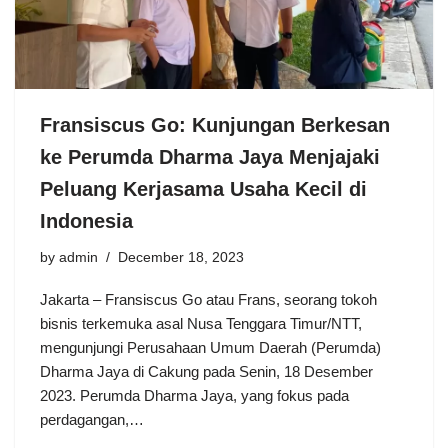
Fransiscus Go: Kunjungan Berkesan
ke Perumda Dharma Jaya Menjajaki
Peluang Kerjasama Usaha Kecil di
Indonesia
by
admin
December 18, 2023
Jakarta – Fransiscus Go atau Frans, seorang tokoh
bisnis terkemuka asal Nusa Tenggara Timur/NTT,
mengunjungi Perusahaan Umum Daerah (Perumda)
Dharma Jaya di Cakung pada Senin, 18 Desember
2023. Perumda Dharma Jaya, yang fokus pada
perdagangan,…