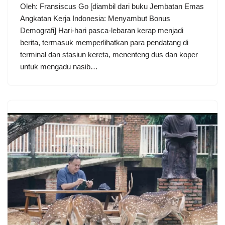
Oleh: Fransiscus Go [diambil dari buku Jembatan Emas
Angkatan Kerja Indonesia: Menyambut Bonus
Demografi] Hari-hari pasca-lebaran kerap menjadi
berita, termasuk memperlihatkan para pendatang di
terminal dan stasiun kereta, menenteng dus dan koper
untuk mengadu nasib…