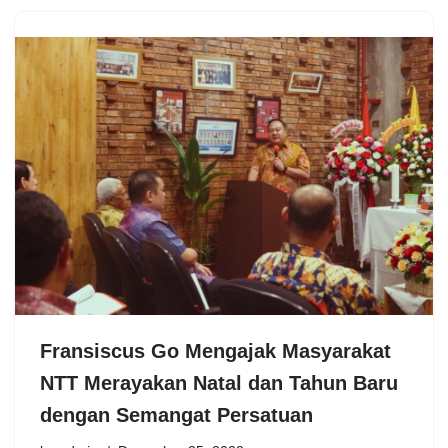
Fransiscus Go Mengajak Masyarakat
NTT Merayakan Natal dan Tahun Baru
dengan Semangat Persatuan