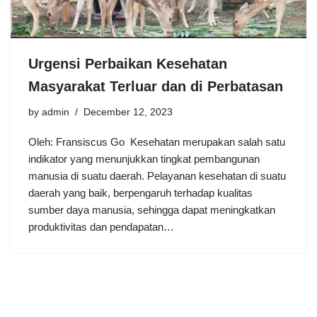
Urgensi Perbaikan Kesehatan
Masyarakat Terluar dan di Perbatasan
by
admin
December 12, 2023
Oleh: Fransiscus Go Kesehatan merupakan salah satu
indikator yang menunjukkan tingkat pembangunan
manusia di suatu daerah. Pelayanan kesehatan di suatu
daerah yang baik, berpengaruh terhadap kualitas
sumber daya manusia, sehingga dapat meningkatkan
produktivitas dan pendapatan…