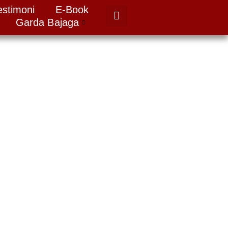
estimoni
E-Book
Garda Bajaga