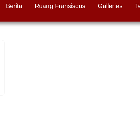
Berita
Ruang Fransiscus
Galleries
T