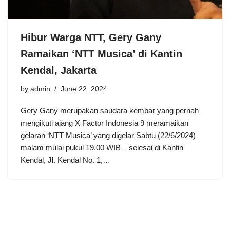
Hibur Warga NTT, Gery Gany
Ramaikan ‘NTT Musica’ di Kantin
Kendal, Jakarta
by
admin
June 22, 2024
Gery Gany merupakan saudara kembar yang pernah
mengikuti ajang X Factor Indonesia 9 meramaikan
gelaran ‘NTT Musica’ yang digelar Sabtu (22/6/2024)
malam mulai pukul 19.00 WIB – selesai di Kantin
Kendal, Jl. Kendal No. 1,…