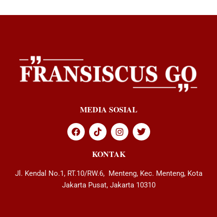
MEDIA SOSIAL
KONTAK
Jl. Kendal No.1, RT.10/RW.6, Menteng, Kec. Menteng, Kota
Jakarta Pusat, Jakarta 10310