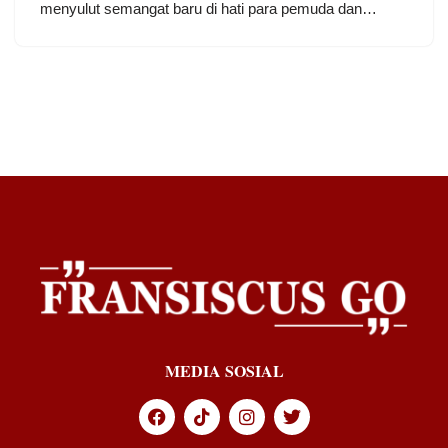
menyulut semangat baru di hati para pemuda dan…
MEDIA SOSIAL