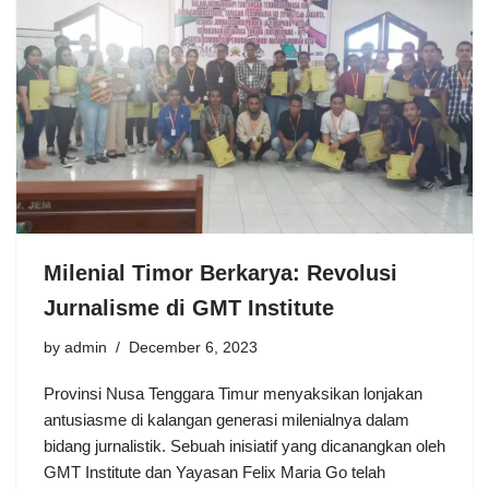
Milenial Timor Berkarya: Revolusi
Jurnalisme di GMT Institute
by
admin
December 6, 2023
Provinsi Nusa Tenggara Timur menyaksikan lonjakan
antusiasme di kalangan generasi milenialnya dalam
bidang jurnalistik. Sebuah inisiatif yang dicanangkan oleh
GMT Institute dan Yayasan Felix Maria Go telah