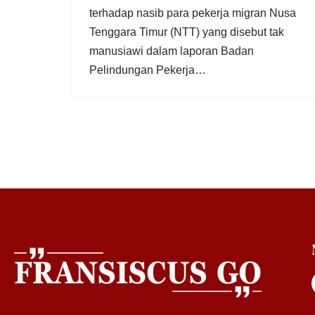
terhadap nasib para pekerja migran Nusa
Tenggara Timur (NTT) yang disebut tak
manusiawi dalam laporan Badan
Pelindungan Pekerja…