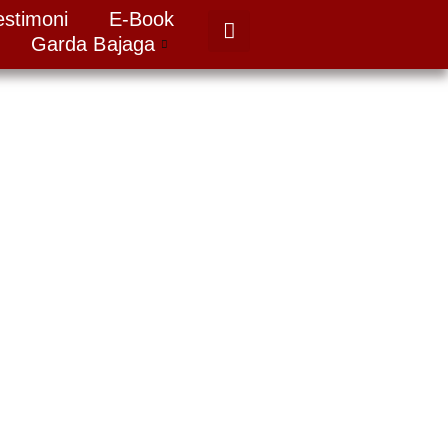
estimoni
E-Book
Garda Bajaga