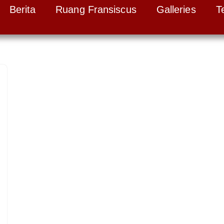
Berita
Ruang Fransiscus
Galleries
T