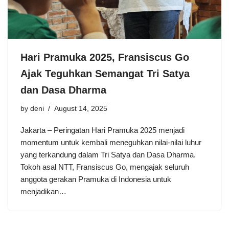
Hari Pramuka 2025, Fransiscus Go
Ajak Teguhkan Semangat Tri Satya
dan Dasa Dharma
by
deni
August 14, 2025
Jakarta – Peringatan Hari Pramuka 2025 menjadi
momentum untuk kembali meneguhkan nilai-nilai luhur
yang terkandung dalam Tri Satya dan Dasa Dharma.
Tokoh asal NTT, Fransiscus Go, mengajak seluruh
anggota gerakan Pramuka di Indonesia untuk
menjadikan…