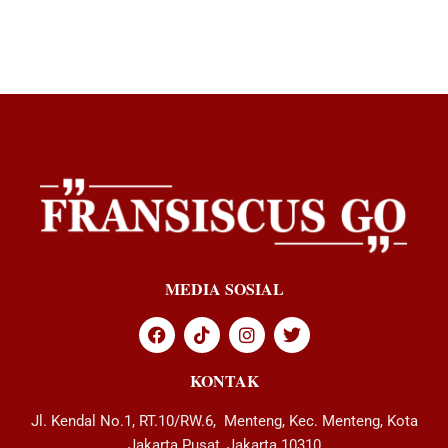
MEDIA SOSIAL
KONTAK
Jl. Kendal No.1, RT.10/RW.6, Menteng, Kec. Menteng, Kota
Jakarta Pusat, Jakarta 10310