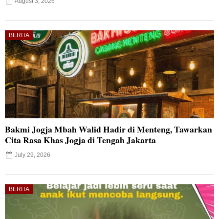
August 3, 2026
BERITA
Bakmi Jogja Mbah Walid Hadir di Menteng, Tawarkan
Cita Rasa Khas Jogja di Tengah Jakarta
July 29, 2026
BERITA