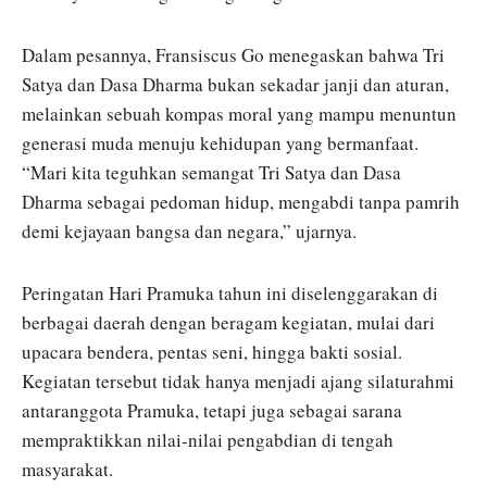
Dalam pesannya, Fransiscus Go menegaskan bahwa Tri
Satya dan Dasa Dharma bukan sekadar janji dan aturan,
melainkan sebuah kompas moral yang mampu menuntun
generasi muda menuju kehidupan yang bermanfaat.
“Mari kita teguhkan semangat Tri Satya dan Dasa
Dharma sebagai pedoman hidup, mengabdi tanpa pamrih
demi kejayaan bangsa dan negara,” ujarnya.
Peringatan Hari Pramuka tahun ini diselenggarakan di
berbagai daerah dengan beragam kegiatan, mulai dari
upacara bendera, pentas seni, hingga bakti sosial.
Kegiatan tersebut tidak hanya menjadi ajang silaturahmi
antaranggota Pramuka, tetapi juga sebagai sarana
mempraktikkan nilai-nilai pengabdian di tengah
masyarakat.