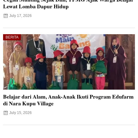
Lewat Lomba Dapur Hidup
July 17, 2026
BERITA
Belajar dari Alam, Anak-Anak Ikuti Program Edufarm
di Nara Kupu Village
July 15, 2026