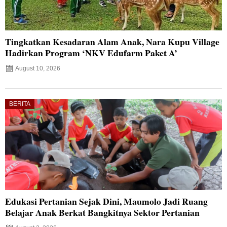
Tingkatkan Kesadaran Alam Anak, Nara Kupu Village
Hadirkan Program ‘NKV Edufarm Paket A’
August 10, 2026
BERITA
Edukasi Pertanian Sejak Dini, Maumolo Jadi Ruang
Belajar Anak Berkat Bangkitnya Sektor Pertanian