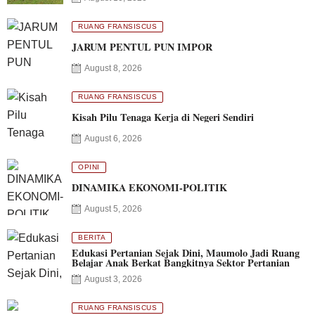
RUANG FRANSISCUS
JARUM PENTUL PUN IMPOR
August 8, 2026
RUANG FRANSISCUS
Kisah Pilu Tenaga Kerja di Negeri Sendiri
August 6, 2026
OPINI
DINAMIKA EKONOMI-POLITIK
August 5, 2026
BERITA
Edukasi Pertanian Sejak Dini, Maumolo Jadi Ruang
Belajar Anak Berkat Bangkitnya Sektor Pertanian
August 3, 2026
RUANG FRANSISCUS