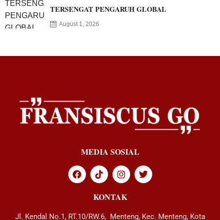
TERSENGAT PENGARUH GLOBAL
August 1, 2026
MEDIA SOSIAL
KONTAK
Jl. Kendal No.1, RT.10/RW.6, Menteng, Kec. Menteng, Kota