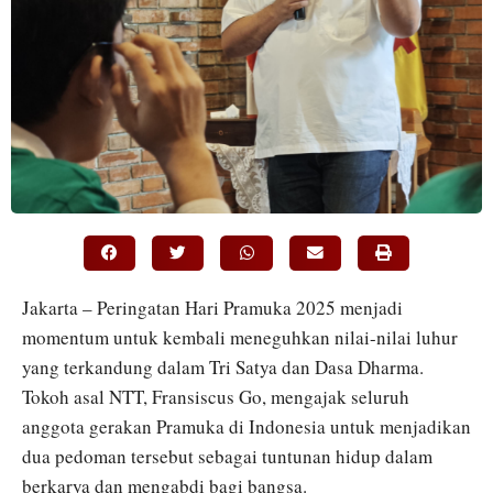
Jakarta – Peringatan Hari Pramuka 2025 menjadi
momentum untuk kembali meneguhkan nilai-nilai luhur
yang terkandung dalam Tri Satya dan Dasa Dharma.
Tokoh asal NTT, Fransiscus Go, mengajak seluruh
anggota gerakan Pramuka di Indonesia untuk menjadikan
dua pedoman tersebut sebagai tuntunan hidup dalam
berkarya dan mengabdi bagi bangsa.