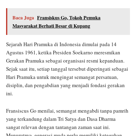
Baca Juga
Fransiskus Go, Tokoh Pemuka
Masyarakat Berhati Besar di Kupang
Sejarah Hari Pramuka di Indonesia dimulai pada 14
Agustus 1961, ketika Presiden Soekarno meresmikan
Gerakan Pramuka sebagai organisasi resmi kepanduan.
Sejak saat itu, setiap tanggal tersebut diperingati sebagai
Hari Pramuka untuk mengingat semangat persatuan,
disiplin, dan pengabdian yang menjadi fondasi gerakan
ini.
Fransiscus Go menilai, semangat mengabdi tanpa pamrih
yang terkandung dalam Tri Satya dan Dasa Dharma
sangat relevan dengan tantangan zaman saat ini.
Menurutnya, generasi muda perlu memiliki keteguhan