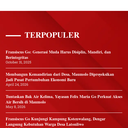
TERPOPULER
Fransiscus Go: Generasi Muda Harus Disiplin, Mandiri, dan
Berintegritas
October 31, 2025
Membangun Kemandirian dari Desa, Maumolo Diproyeksikan
Jadi Pusat Pertumbuhan Ekonomi Baru
April 24, 2026
Tuntaskan Bak Air Kelima, Yayasan Felix Maria Go Perkuat Akses
Air Bersih di Maumolo
May 8, 2026
Fransiscus Go Kunjungi Kampung Kotenwalang, Dengar
Langsung Kebutuhan Warga Desa Latonliwo