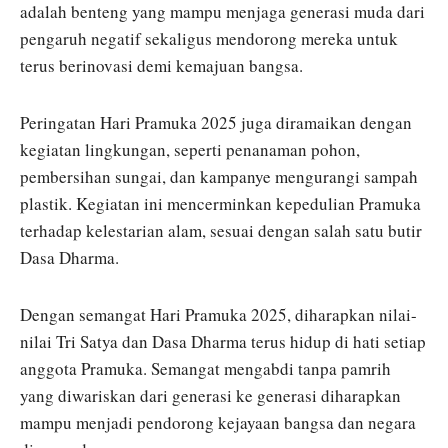
adalah benteng yang mampu menjaga generasi muda dari
pengaruh negatif sekaligus mendorong mereka untuk
terus berinovasi demi kemajuan bangsa.
Peringatan Hari Pramuka 2025 juga diramaikan dengan
kegiatan lingkungan, seperti penanaman pohon,
pembersihan sungai, dan kampanye mengurangi sampah
plastik. Kegiatan ini mencerminkan kepedulian Pramuka
terhadap kelestarian alam, sesuai dengan salah satu butir
Dasa Dharma.
Dengan semangat Hari Pramuka 2025, diharapkan nilai-
nilai Tri Satya dan Dasa Dharma terus hidup di hati setiap
anggota Pramuka. Semangat mengabdi tanpa pamrih
yang diwariskan dari generasi ke generasi diharapkan
mampu menjadi pendorong kejayaan bangsa dan negara