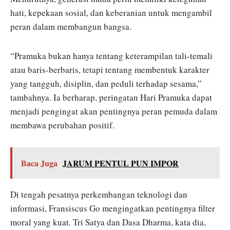
hati, kepekaan sosial, dan keberanian untuk mengambil
peran dalam membangun bangsa.
“Pramuka bukan hanya tentang keterampilan tali-temali
atau baris-berbaris, tetapi tentang membentuk karakter
yang tangguh, disiplin, dan peduli terhadap sesama,”
tambahnya. Ia berharap, peringatan Hari Pramuka dapat
menjadi pengingat akan pentingnya peran pemuda dalam
membawa perubahan positif.
Baca Juga
JARUM PENTUL PUN IMPOR
Di tengah pesatnya perkembangan teknologi dan
informasi, Fransiscus Go mengingatkan pentingnya filter
moral yang kuat. Tri Satya dan Dasa Dharma, kata dia,