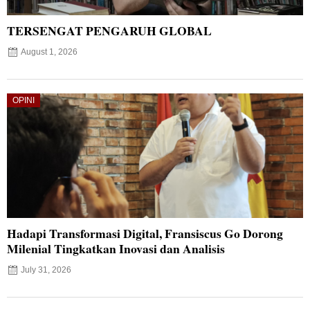
TERSENGAT PENGARUH GLOBAL
August 1, 2026
OPINI
Hadapi Transformasi Digital, Fransiscus Go Dorong
Milenial Tingkatkan Inovasi dan Analisis
July 31, 2026