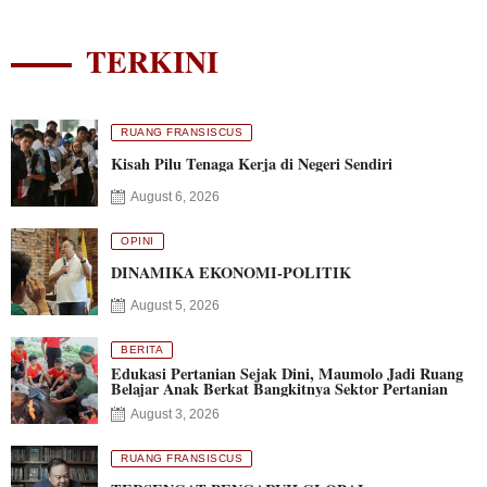
TERKINI
RUANG FRANSISCUS
Kisah Pilu Tenaga Kerja di Negeri Sendiri
August 6, 2026
OPINI
DINAMIKA EKONOMI-POLITIK
August 5, 2026
BERITA
Edukasi Pertanian Sejak Dini, Maumolo Jadi Ruang
Belajar Anak Berkat Bangkitnya Sektor Pertanian
August 3, 2026
RUANG FRANSISCUS