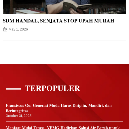
SDM HANDAL, SENJATA STOP UPAH MURAH
May 1, 2026
TERPOPULER
Fransiscus Go: Generasi Muda Harus Disiplin, Mandiri, dan
Berintegritas
October 31, 2025
Manfaat Mulai Terasa, YFMG Hadirkan Solusi Air Bersih untuk