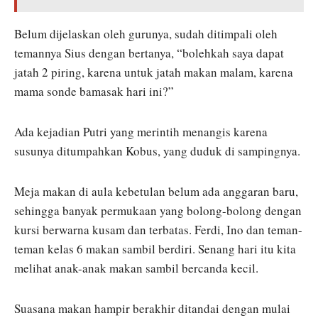
Belum dijelaskan oleh gurunya, sudah ditimpali oleh
temannya Sius dengan bertanya, “bolehkah saya dapat
jatah 2 piring, karena untuk jatah makan malam, karena
mama sonde bamasak hari ini?”
Ada kejadian Putri yang merintih menangis karena
susunya ditumpahkan Kobus, yang duduk di sampingnya.
Meja makan di aula kebetulan belum ada anggaran baru,
sehingga banyak permukaan yang bolong-bolong dengan
kursi berwarna kusam dan terbatas. Ferdi, Ino dan teman-
teman kelas 6 makan sambil berdiri. Senang hari itu kita
melihat anak-anak makan sambil bercanda kecil.
Suasana makan hampir berakhir ditandai dengan mulai