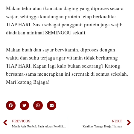
Makan telur atau ikan atau daging yang diproses secara
wajar, sehingga kandungan protein tetap berkualitas
TIAP HARI. Susu sebagai pengganti protein juga wajib
diadakan minimal SEMINGGU sekali.
Makan buah dan sayur bervitamin, diproses dengan
waktu dan suhu terjaga agar vitamin tidak berkurang
TIAP HARI. Kapan lagi kalo bukan sekarang? Katong
bersama-sama menerapkan ini serentak di semua sekolah.
Mari katong Bajaga!
PREVIOUS
NEXT
Masih Ada Tembok Pada Akses Pendidikan di Daerah
Kualitas Tenaga Kerja Idaman