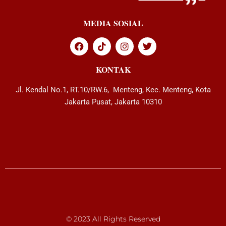
MEDIA SOSIAL
KONTAK
Jl. Kendal No.1, RT.10/RW.6, Menteng, Kec. Menteng, Kota
Jakarta Pusat, Jakarta 10310
© 2023 All Rights Reserved