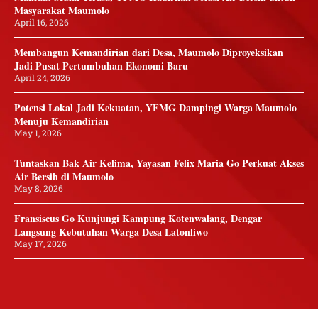
Masyarakat Maumolo
April 16, 2026
Membangun Kemandirian dari Desa, Maumolo Diproyeksikan
Jadi Pusat Pertumbuhan Ekonomi Baru
April 24, 2026
Potensi Lokal Jadi Kekuatan, YFMG Dampingi Warga Maumolo
Menuju Kemandirian
May 1, 2026
Tuntaskan Bak Air Kelima, Yayasan Felix Maria Go Perkuat Akses
Air Bersih di Maumolo
May 8, 2026
Fransiscus Go Kunjungi Kampung Kotenwalang, Dengar
Langsung Kebutuhan Warga Desa Latonliwo
May 17, 2026