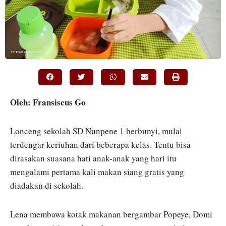
Oleh: Fransiscus Go
Lonceng sekolah SD Nunpene 1 berbunyi, mulai
terdengar keriuhan dari beberapa kelas. Tentu bisa
dirasakan suasana hati anak-anak yang hari itu
mengalami pertama kali makan siang gratis yang
diadakan di sekolah.
Lena membawa kotak makanan bergambar Popeye, Domi