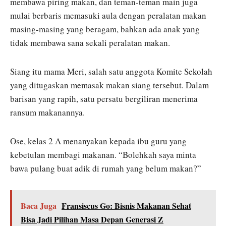
membawa piring makan, dan teman-teman main juga
mulai berbaris memasuki aula dengan peralatan makan
masing-masing yang beragam, bahkan ada anak yang
tidak membawa sana sekali peralatan makan.
Siang itu mama Meri, salah satu anggota Komite Sekolah
yang ditugaskan memasak makan siang tersebut. Dalam
barisan yang rapih, satu persatu bergiliran menerima
ransum makanannya.
Ose, kelas 2 A menanyakan kepada ibu guru yang
kebetulan membagi makanan. “Bolehkah saya minta
bawa pulang buat adik di rumah yang belum makan?”
Baca Juga
Fransiscus Go: Bisnis Makanan Sehat
Bisa Jadi Pilihan Masa Depan Generasi Z