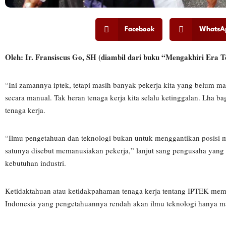
Facebook
WhatsA
Oleh: Ir. Fransiscus Go, SH (diambil dari buku “Mengakhiri Era
“Ini zamannya iptek, tetapi masih banyak pekerja kita yang belum 
secara manual. Tak heran tenaga kerja kita selalu ketinggalan. Lha 
tenaga kerja.
“Ilmu pengetahuan dan teknologi bukan untuk menggantikan posisi ma
satunya disebut memanusiakan pekerja,” lanjut sang pengusaha yang
kebutuhan industri.
Ketidaktahuan atau ketidakpahaman tenaga kerja tentang IPTEK membu
Indonesia yang pengetahuannya rendah akan ilmu teknologi hanya m