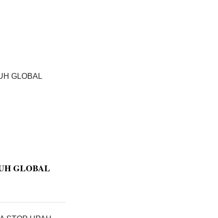
UH GLOBAL