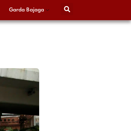
Garda Bajaga