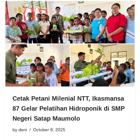
Cetak Petani Milenial NTT, Ikasmansa
87 Gelar Pelatihan Hidroponik di SMP
Negeri Satap Maumolo
by
deni
October 8, 2025