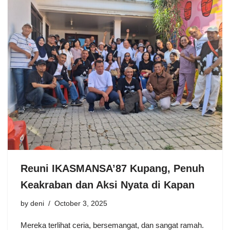
Reuni IKASMANSA’87 Kupang, Penuh
Keakraban dan Aksi Nyata di Kapan
by
deni
October 3, 2025
Mereka terlihat ceria, bersemangat, dan sangat ramah.