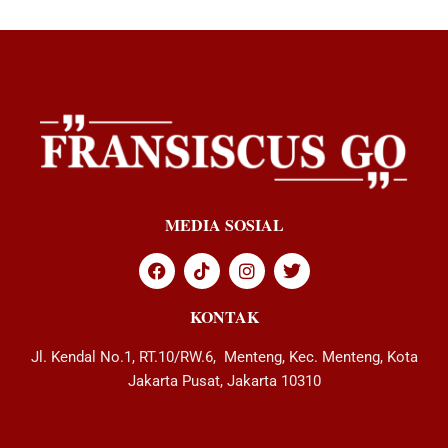
MEDIA SOSIAL
KONTAK
Jl. Kendal No.1, RT.10/RW.6, Menteng, Kec. Menteng, Kota
Jakarta Pusat, Jakarta 10310