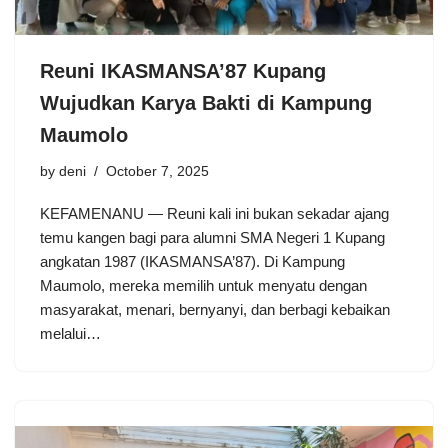
Reuni IKASMANSA’87 Kupang
Wujudkan Karya Bakti di Kampung
Maumolo
by
deni
October 7, 2025
KEFAMENANU — Reuni kali ini bukan sekadar ajang
temu kangen bagi para alumni SMA Negeri 1 Kupang
angkatan 1987 (IKASMANSA’87). Di Kampung
Maumolo, mereka memilih untuk menyatu dengan
masyarakat, menari, bernyanyi, dan berbagi kebaikan
melalui…