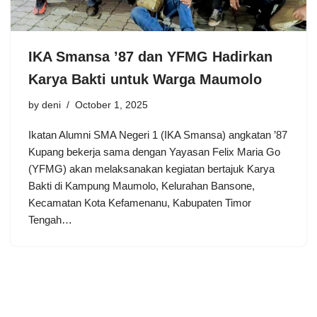
IKA Smansa ’87 dan YFMG Hadirkan
Karya Bakti untuk Warga Maumolo
by
deni
October 1, 2025
Ikatan Alumni SMA Negeri 1 (IKA Smansa) angkatan ’87
Kupang bekerja sama dengan Yayasan Felix Maria Go
(YFMG) akan melaksanakan kegiatan bertajuk Karya
Bakti di Kampung Maumolo, Kelurahan Bansone,
Kecamatan Kota Kefamenanu, Kabupaten Timor
Tengah…