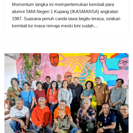
Momentum langka ini mempertemukan kembali para
alumni SMA Negeri 1 Kupang (IKASMANSA) angkatan
1987. Suasana penuh canda tawa begitu terasa, seakan
kembali ke masa remaja meski kini sudah…