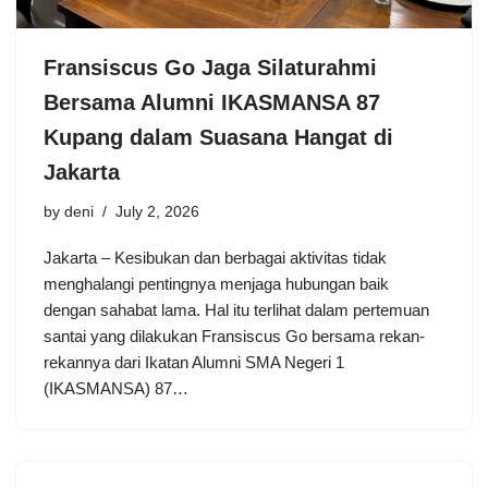
Fransiscus Go Jaga Silaturahmi
Bersama Alumni IKASMANSA 87
Kupang dalam Suasana Hangat di
Jakarta
by
deni
July 2, 2026
Jakarta – Kesibukan dan berbagai aktivitas tidak
menghalangi pentingnya menjaga hubungan baik
dengan sahabat lama. Hal itu terlihat dalam pertemuan
santai yang dilakukan Fransiscus Go bersama rekan-
rekannya dari Ikatan Alumni SMA Negeri 1
(IKASMANSA) 87…