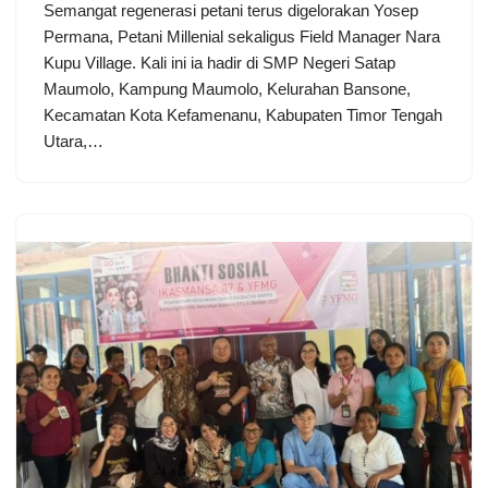
Semangat regenerasi petani terus digelorakan Yosep
Permana, Petani Millenial sekaligus Field Manager Nara
Kupu Village. Kali ini ia hadir di SMP Negeri Satap
Maumolo, Kampung Maumolo, Kelurahan Bansone,
Kecamatan Kota Kefamenanu, Kabupaten Timor Tengah
Utara,…