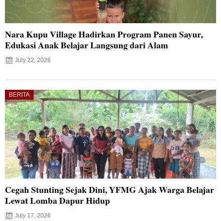
Nara Kupu Village Hadirkan Program Panen Sayur,
Edukasi Anak Belajar Langsung dari Alam
July 22, 2026
BERITA
Cegah Stunting Sejak Dini, YFMG Ajak Warga Belajar
Lewat Lomba Dapur Hidup
July 17, 2026