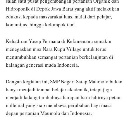
salah satu pusat pengembangan pertanian Organik dan
Hidroponik di Depok Jawa Barat yang aktif melakukan
edukasi kepada masyarakat luas, mulai dari pelajar,
komunitas, hingga kelompok tani.
Kehadiran Yosep Permana di Kefamenanu semakin
menegaskan misi Nara Kupu Village untuk terus
menumbuhkan semangat pertanian berkelanjutan di
kalangan generasi muda Indonesia.
Dengan kegiatan ini, SMP Negeri Satap Maumolo bukan
hanya menjadi tempat belajar akademik, tetapi juga
menjadi ladang tumbuhnya harapan baru lahirnya petani
millenial yang siap membawa perubahan bagi masa
depan pertanian Maumolo dan Indonesia.