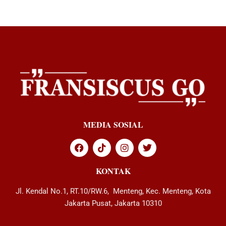
MEDIA SOSIAL
KONTAK
Jl. Kendal No.1, RT.10/RW.6, Menteng, Kec. Menteng, Kota
Jakarta Pusat, Jakarta 10310