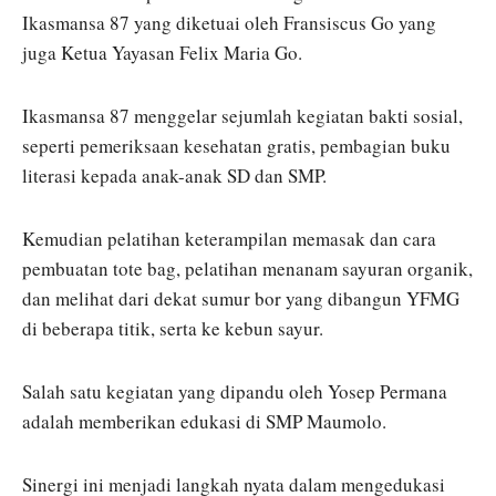
Ikasmansa 87 yang diketuai oleh Fransiscus Go yang
juga Ketua Yayasan Felix Maria Go.
Ikasmansa 87 menggelar sejumlah kegiatan bakti sosial,
seperti pemeriksaan kesehatan gratis, pembagian buku
literasi kepada anak-anak SD dan SMP.
Kemudian pelatihan keterampilan memasak dan cara
pembuatan tote bag, pelatihan menanam sayuran organik,
dan melihat dari dekat sumur bor yang dibangun YFMG
di beberapa titik, serta ke kebun sayur.
Salah satu kegiatan yang dipandu oleh Yosep Permana
adalah memberikan edukasi di SMP Maumolo.
Sinergi ini menjadi langkah nyata dalam mengedukasi