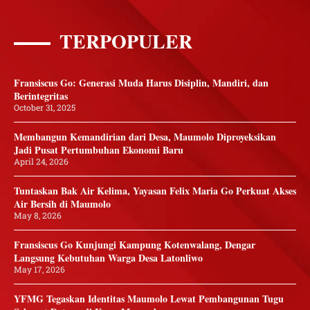
TERPOPULER
Fransiscus Go: Generasi Muda Harus Disiplin, Mandiri, dan
Berintegritas
October 31, 2025
Membangun Kemandirian dari Desa, Maumolo Diproyeksikan
Jadi Pusat Pertumbuhan Ekonomi Baru
April 24, 2026
Tuntaskan Bak Air Kelima, Yayasan Felix Maria Go Perkuat Akses
Air Bersih di Maumolo
May 8, 2026
Fransiscus Go Kunjungi Kampung Kotenwalang, Dengar
Langsung Kebutuhan Warga Desa Latonliwo
May 17, 2026
YFMG Tegaskan Identitas Maumolo Lewat Pembangunan Tugu