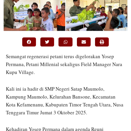
Semangat regenerasi petani terus digelorakan Yosep
Permana, Petani Millenial sekaligus Field Manager Nara
Kupu Village.
Kali ini ia hadir di SMP Negeri Satap Maumolo,
Kampung Maumolo, Kelurahan Bansone, Kecamatan
Kota Kefamenanu, Kabupaten Timor Tengah Utara, Nusa
Tenggara Timur Jumat 3 Oktober 2025.
Kehadiran Yosep Permana dalam agenda Reuni