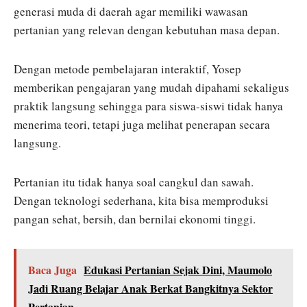
generasi muda di daerah agar memiliki wawasan
pertanian yang relevan dengan kebutuhan masa depan.
Dengan metode pembelajaran interaktif, Yosep
memberikan pengajaran yang mudah dipahami sekaligus
praktik langsung sehingga para siswa-siswi tidak hanya
menerima teori, tetapi juga melihat penerapan secara
langsung.
Pertanian itu tidak hanya soal cangkul dan sawah.
Dengan teknologi sederhana, kita bisa memproduksi
pangan sehat, bersih, dan bernilai ekonomi tinggi.
Baca Juga
Edukasi Pertanian Sejak Dini, Maumolo
Jadi Ruang Belajar Anak Berkat Bangkitnya Sektor
Pertanian