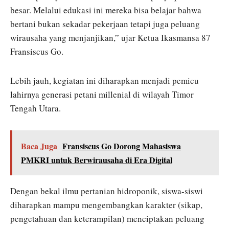
besar. Melalui edukasi ini mereka bisa belajar bahwa
bertani bukan sekadar pekerjaan tetapi juga peluang
wirausaha yang menjanjikan,” ujar Ketua Ikasmansa 87
Fransiscus Go.
Lebih jauh, kegiatan ini diharapkan menjadi pemicu
lahirnya generasi petani millenial di wilayah Timor
Tengah Utara.
Baca Juga
Fransiscus Go Dorong Mahasiswa
PMKRI untuk Berwirausaha di Era Digital
Dengan bekal ilmu pertanian hidroponik, siswa-siswi
diharapkan mampu mengembangkan karakter (sikap,
pengetahuan dan keterampilan) menciptakan peluang