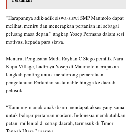
“Harapannya adik-adik siswa-siswi SMP Maumolo dapat
melihat, meniru dan menerapkan pertanian ini sebagai
peluang masa depan,” ungkap Yosep Permana dalam sesi
motivasi kepada para siswa.
Menurut Pengusaha Muda Rayhan C Siego pemilik Nara
Kupu Village, hadirnya Yosep di Maumolo merupakan
langkah penting untuk mendorong pemerataan
pengetahuan Pertanian sustainable hingga ke daerah
pelosok.
“Kami ingin anak-anak disini mendapat akses yang sama
untuk belajar pertanian modern. Indonesia membutuhkan
petani millenial di setiap daerah, termasuk di Timor
Tengah Utara,” ujarnya.