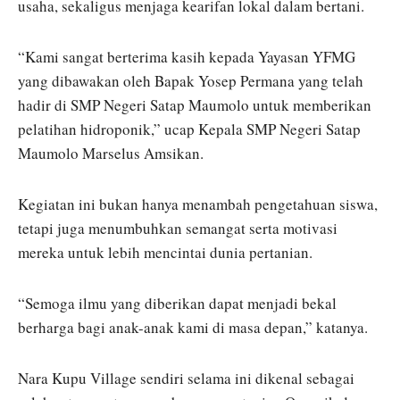
usaha, sekaligus menjaga kearifan lokal dalam bertani.
“Kami sangat berterima kasih kepada Yayasan YFMG
yang dibawakan oleh Bapak Yosep Permana yang telah
hadir di SMP Negeri Satap Maumolo untuk memberikan
pelatihan hidroponik,” ucap Kepala SMP Negeri Satap
Maumolo Marselus Amsikan.
Kegiatan ini bukan hanya menambah pengetahuan siswa,
tetapi juga menumbuhkan semangat serta motivasi
mereka untuk lebih mencintai dunia pertanian.
“Semoga ilmu yang diberikan dapat menjadi bekal
berharga bagi anak-anak kami di masa depan,” katanya.
Nara Kupu Village sendiri selama ini dikenal sebagai