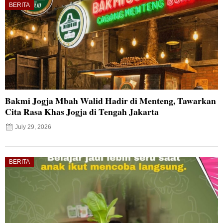
BERITA
Bakmi Jogja Mbah Walid Hadir di Menteng, Tawarkan
Cita Rasa Khas Jogja di Tengah Jakarta
July 29, 2026
BERITA