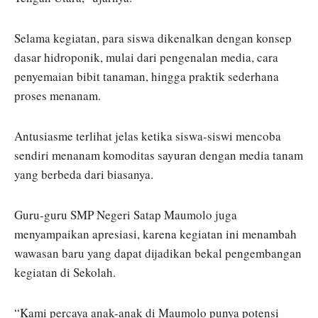
Selama kegiatan, para siswa dikenalkan dengan konsep
dasar hidroponik, mulai dari pengenalan media, cara
penyemaian bibit tanaman, hingga praktik sederhana
proses menanam.
Antusiasme terlihat jelas ketika siswa-siswi mencoba
sendiri menanam komoditas sayuran dengan media tanam
yang berbeda dari biasanya.
Guru-guru SMP Negeri Satap Maumolo juga
menyampaikan apresiasi, karena kegiatan ini menambah
wawasan baru yang dapat dijadikan bekal pengembangan
kegiatan di Sekolah.
“Kami percaya anak-anak di Maumolo punya potensi