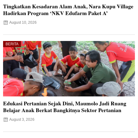
Tingkatkan Kesadaran Alam Anak, Nara Kupu Village
Hadirkan Program ‘NKV Edufarm Paket A’
August 10, 2026
BERITA
Edukasi Pertanian Sejak Dini, Maumolo Jadi Ruang
Belajar Anak Berkat Bangkitnya Sektor Pertanian
August 3, 2026