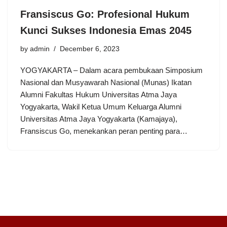
Fransiscus Go: Profesional Hukum
Kunci Sukses Indonesia Emas 2045
by
admin
December 6, 2023
YOGYAKARTA – Dalam acara pembukaan Simposium
Nasional dan Musyawarah Nasional (Munas) Ikatan
Alumni Fakultas Hukum Universitas Atma Jaya
Yogyakarta, Wakil Ketua Umum Keluarga Alumni
Universitas Atma Jaya Yogyakarta (Kamajaya),
Fransiscus Go, menekankan peran penting para…