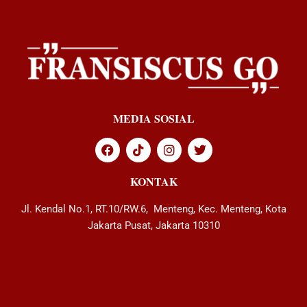
MEDIA SOSIAL
KONTAK
Jl. Kendal No.1, RT.10/RW.6, Menteng, Kec. Menteng, Kota
Jakarta Pusat, Jakarta 10310