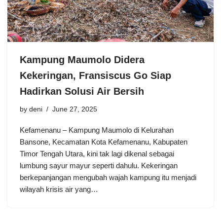
Kampung Maumolo Didera
Kekeringan, Fransiscus Go Siap
Hadirkan Solusi Air Bersih
by
deni
June 27, 2025
Kefamenanu – Kampung Maumolo di Kelurahan
Bansone, Kecamatan Kota Kefamenanu, Kabupaten
Timor Tengah Utara, kini tak lagi dikenal sebagai
lumbung sayur mayur seperti dahulu. Kekeringan
berkepanjangan mengubah wajah kampung itu menjadi
wilayah krisis air yang…