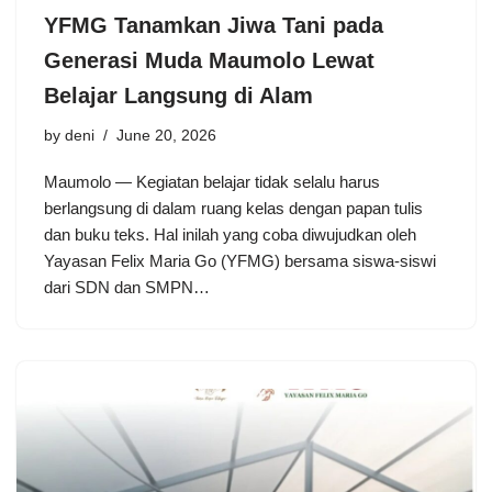
YFMG Tanamkan Jiwa Tani pada
Generasi Muda Maumolo Lewat
Belajar Langsung di Alam
by
deni
June 20, 2026
Maumolo — Kegiatan belajar tidak selalu harus
berlangsung di dalam ruang kelas dengan papan tulis
dan buku teks. Hal inilah yang coba diwujudkan oleh
Yayasan Felix Maria Go (YFMG) bersama siswa-siswi
dari SDN dan SMPN…