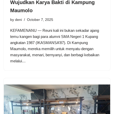
Wujudkan Karya Bakti di Kampung
Maumolo
by
deni
October 7, 2025
KEFAMENANU — Reuni kali ini bukan sekadar ajang
temu kangen bagi para alumni SMA Negeri 1 Kupang
angkatan 1987 (IKASMANSA’87). Di Kampung
Maumolo, mereka memilih untuk menyatu dengan
masyarakat, menari, bernyanyi, dan berbagi kebaikan
melalui…