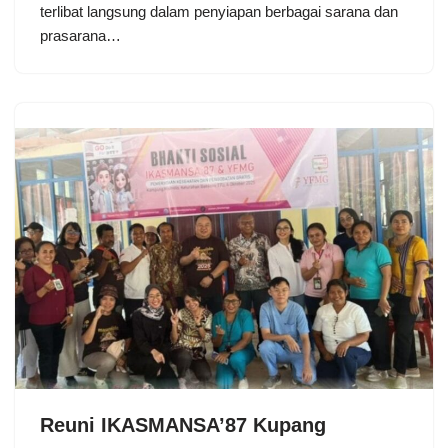
terlibat langsung dalam penyiapan berbagai sarana dan
prasarana…
Reuni IKASMANSA’87 Kupang