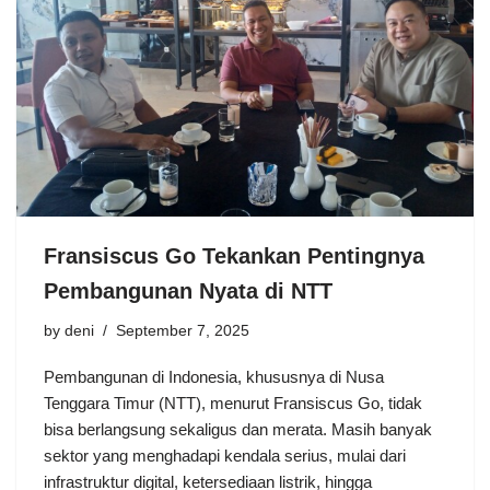
Fransiscus Go Tekankan Pentingnya
Pembangunan Nyata di NTT
by
deni
September 7, 2025
Pembangunan di Indonesia, khususnya di Nusa
Tenggara Timur (NTT), menurut Fransiscus Go, tidak
bisa berlangsung sekaligus dan merata. Masih banyak
sektor yang menghadapi kendala serius, mulai dari
infrastruktur digital, ketersediaan listrik, hingga