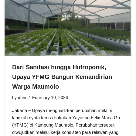
Dari Sanitasi hingga Hidroponik,
Upaya YFMG Bangun Kemandirian
Warga Maumolo
by
deni
February 10, 2026
Jakarta – Upaya menghadirkan perubahan melalui
langkah nyata terus dilakukan Yayasan Felix Maria Go
(YFMG) di Kampung Maumolo. Perubahan tersebut
diwujudkan melalui kerja konsisten para relawan yang