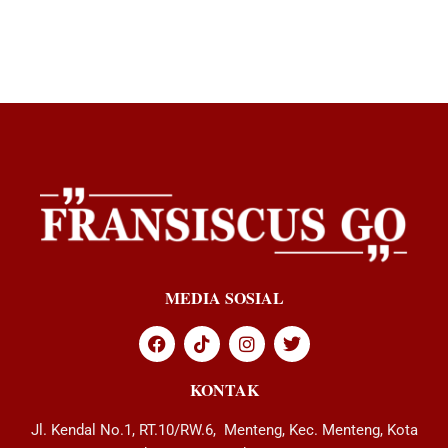
MEDIA SOSIAL
KONTAK
Jl. Kendal No.1, RT.10/RW.6, Menteng, Kec. Menteng, Kota