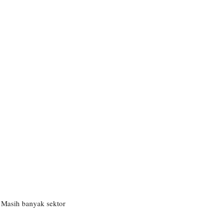
 Masih banyak sektor