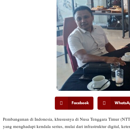
Facebook
WhatsA
Pembangunan di Indonesia, khususnya di Nusa Tenggara Timur (NTT),
yang menghadapi kendala serius, mulai dari infrastruktur digital, k