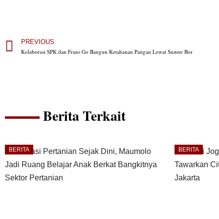
PREVIOUS
Kolaborasi SPK dan Frans Go Bangun Ketahanan Pangan Lewat Sumur Bor
Berita Terkait
BERITA
BERITA