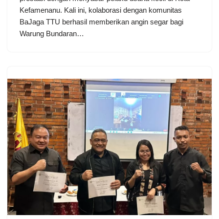
Kefamenanu. Kali ini, kolaborasi dengan komunitas
BaJaga TTU berhasil memberikan angin segar bagi
Warung Bundaran…