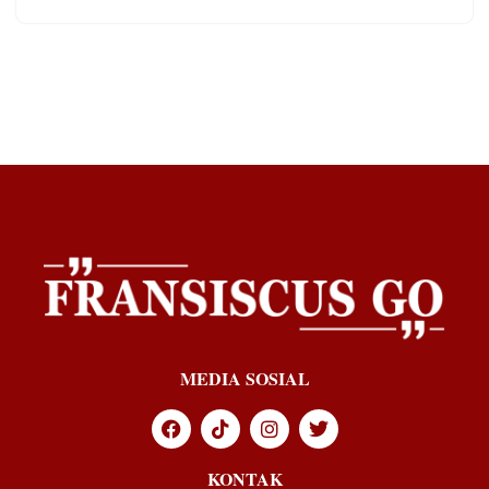
MEDIA SOSIAL
KONTAK