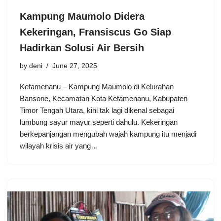
Kampung Maumolo Didera
Kekeringan, Fransiscus Go Siap
Hadirkan Solusi Air Bersih
by
deni
June 27, 2025
Kefamenanu – Kampung Maumolo di Kelurahan
Bansone, Kecamatan Kota Kefamenanu, Kabupaten
Timor Tengah Utara, kini tak lagi dikenal sebagai
lumbung sayur mayur seperti dahulu. Kekeringan
berkepanjangan mengubah wajah kampung itu menjadi
wilayah krisis air yang…