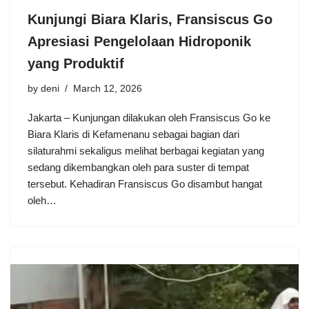
Kunjungi Biara Klaris, Fransiscus Go
Apresiasi Pengelolaan Hidroponik
yang Produktif
by
deni
March 12, 2026
Jakarta – Kunjungan dilakukan oleh Fransiscus Go ke
Biara Klaris di Kefamenanu sebagai bagian dari
silaturahmi sekaligus melihat berbagai kegiatan yang
sedang dikembangkan oleh para suster di tempat
tersebut. Kehadiran Fransiscus Go disambut hangat
oleh…