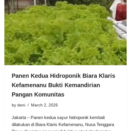
Panen Kedua Hidroponik Biara Klaris
Kefamenanu Bukti Kemandirian
Pangan Komunitas
by
deni
March 2, 2026
Jakarta – Panen kedua sayur hidroponik kembali
dilakukan di Biara Klaris Kefamenanu, Nusa Tenggara