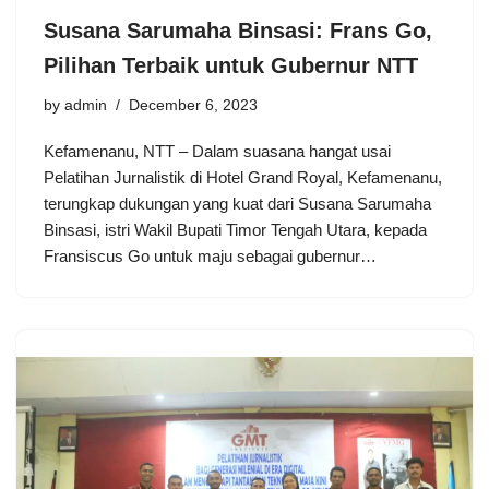
Susana Sarumaha Binsasi: Frans Go,
Pilihan Terbaik untuk Gubernur NTT
by
admin
December 6, 2023
Kefamenanu, NTT – Dalam suasana hangat usai
Pelatihan Jurnalistik di Hotel Grand Royal, Kefamenanu,
terungkap dukungan yang kuat dari Susana Sarumaha
Binsasi, istri Wakil Bupati Timor Tengah Utara, kepada
Fransiscus Go untuk maju sebagai gubernur…