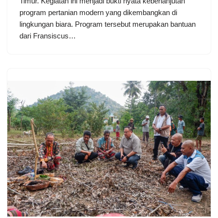
Timur. Kegiatan ini menjadi bukti nyata keberlanjutan
program pertanian modern yang dikembangkan di
lingkungan biara. Program tersebut merupakan bantuan
dari Fransiscus…