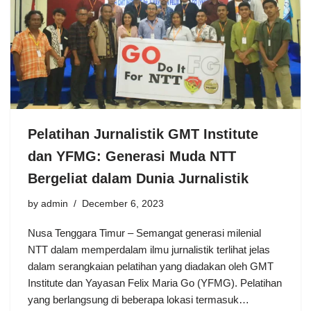
Pelatihan Jurnalistik GMT Institute
dan YFMG: Generasi Muda NTT
Bergeliat dalam Dunia Jurnalistik
by
admin
December 6, 2023
Nusa Tenggara Timur – Semangat generasi milenial
NTT dalam memperdalam ilmu jurnalistik terlihat jelas
dalam serangkaian pelatihan yang diadakan oleh GMT
Institute dan Yayasan Felix Maria Go (YFMG). Pelatihan
yang berlangsung di beberapa lokasi termasuk…