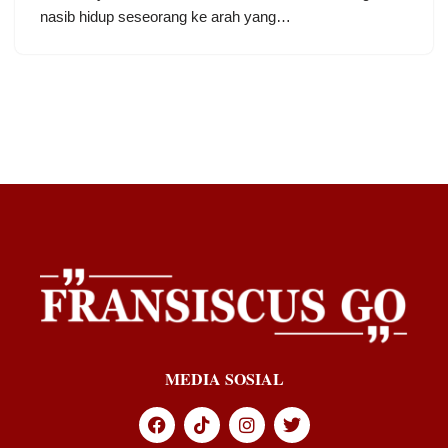
nasib hidup seseorang ke arah yang…
MEDIA SOSIAL