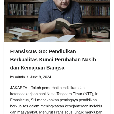
Fransiscus Go: Pendidikan
Berkualitas Kunci Perubahan Nasib
dan Kemajuan Bangsa
by
admin
June 9, 2024
JAKARTA – Tokoh pemerhati pendidikan dan
ketenagakerjaan asal Nusa Tenggara Timur (NTT), Ir.
Fransiscus, SH menekankan pentingnya pendidikan
berkualitas dalam meningkatkan kesejahteraan individu
dan masyarakat. Menurut Fransiscus, untuk mengubah