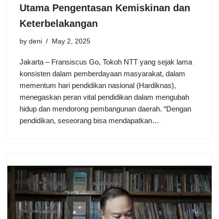
Utama Pengentasan Kemiskinan dan
Keterbelakangan
by
deni
May 2, 2025
Jakarta – Fransiscus Go, Tokoh NTT yang sejak lama
konsisten dalam pemberdayaan masyarakat, dalam
mementum hari pendidikan nasional (Hardiknas),
menegaskan peran vital pendidikan dalam mengubah
hidup dan mendorong pembangunan daerah. “Dengan
pendidikan, seseorang bisa mendapatkan…