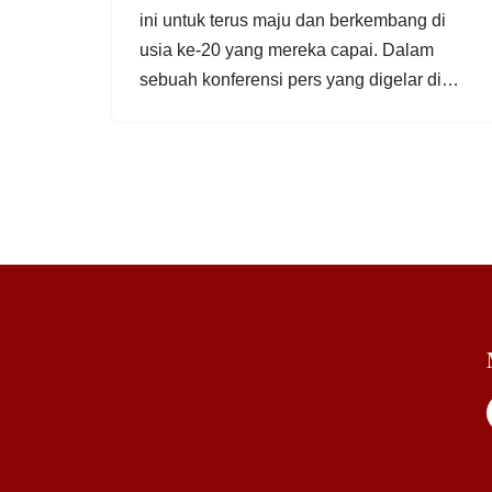
ini untuk terus maju dan berkembang di
usia ke-20 yang mereka capai. Dalam
sebuah konferensi pers yang digelar di…