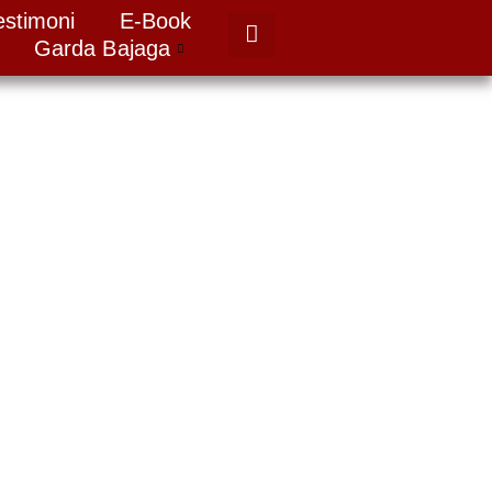
estimoni
E-Book
Garda Bajaga