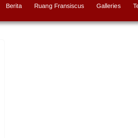
Berita
Ruang Fransiscus
Galleries
T