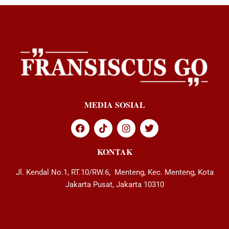
MEDIA SOSIAL
KONTAK
Jl. Kendal No.1, RT.10/RW.6, Menteng, Kec. Menteng, Kota
Jakarta Pusat, Jakarta 10310