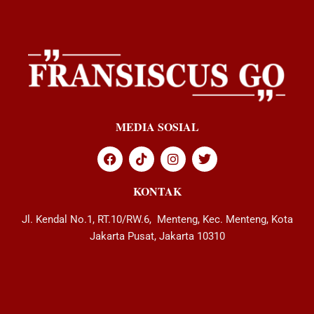
MEDIA SOSIAL
KONTAK
Jl. Kendal No.1, RT.10/RW.6, Menteng, Kec. Menteng, Kota
Jakarta Pusat, Jakarta 10310