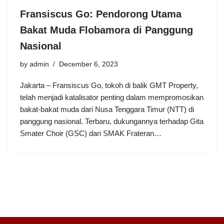
Fransiscus Go: Pendorong Utama
Bakat Muda Flobamora di Panggung
Nasional
by
admin
December 6, 2023
Jakarta – Fransiscus Go, tokoh di balik GMT Property,
telah menjadi katalisator penting dalam mempromosikan
bakat-bakat muda dari Nusa Tenggara Timur (NTT) di
panggung nasional. Terbaru, dukungannya terhadap Gita
Smater Choir (GSC) dari SMAK Frateran…