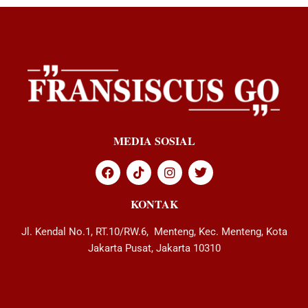
MEDIA SOSIAL
KONTAK
Jl. Kendal No.1, RT.10/RW.6, Menteng, Kec. Menteng, Kota
Jakarta Pusat, Jakarta 10310