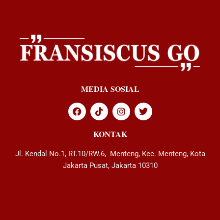
MEDIA SOSIAL
KONTAK
Jl. Kendal No.1, RT.10/RW.6, Menteng, Kec. Menteng, Kota
Jakarta Pusat, Jakarta 10310