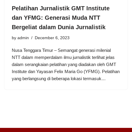
Pelatihan Jurnalistik GMT Institute
dan YFMG: Generasi Muda NTT
Bergeliat dalam Dunia Jurnalistik
by
admin
December 6, 2023
Nusa Tenggara Timur – Semangat generasi milenial
NTT dalam memperdalam ilmu jurnalistik terlihat jelas
dalam serangkaian pelatihan yang diadakan oleh GMT
Institute dan Yayasan Felix Maria Go (YFMG). Pelatihan
yang berlangsung di beberapa lokasi termasuk…