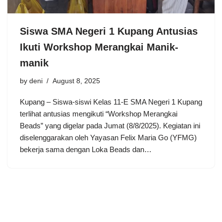
Siswa SMA Negeri 1 Kupang Antusias
Ikuti Workshop Merangkai Manik-
manik
by
deni
August 8, 2025
Kupang – Siswa-siswi Kelas 11-E SMA Negeri 1 Kupang
terlihat antusias mengikuti “Workshop Merangkai
Beads” yang digelar pada Jumat (8/8/2025). Kegiatan ini
diselenggarakan oleh Yayasan Felix Maria Go (YFMG)
bekerja sama dengan Loka Beads dan…