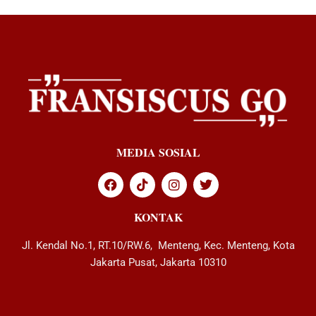
MEDIA SOSIAL
KONTAK
Jl. Kendal No.1, RT.10/RW.6, Menteng, Kec. Menteng, Kota
Jakarta Pusat, Jakarta 10310