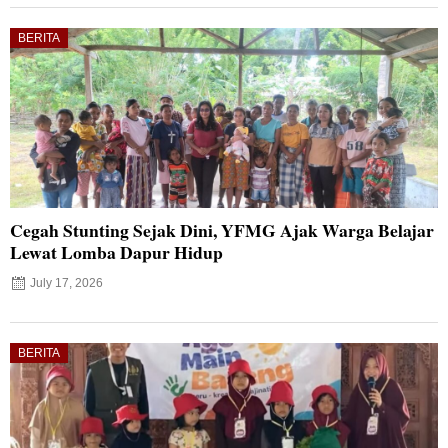
BERITA
Cegah Stunting Sejak Dini, YFMG Ajak Warga Belajar
Lewat Lomba Dapur Hidup
July 17, 2026
BERITA