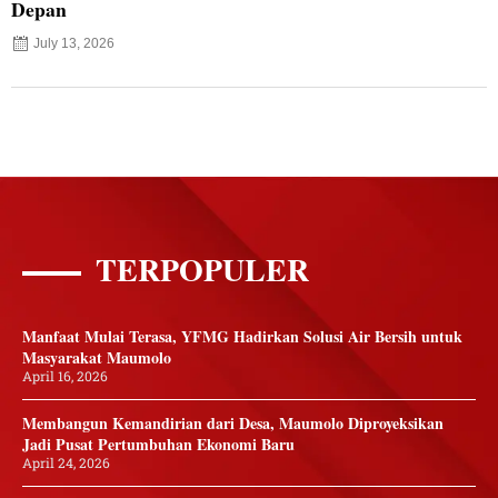
Depan
July 13, 2026
TERPOPULER
Manfaat Mulai Terasa, YFMG Hadirkan Solusi Air Bersih untuk
Masyarakat Maumolo
April 16, 2026
Membangun Kemandirian dari Desa, Maumolo Diproyeksikan
Jadi Pusat Pertumbuhan Ekonomi Baru
April 24, 2026