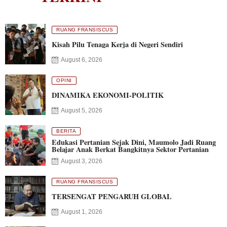
RUANG FRANSISCUS
Kisah Pilu Tenaga Kerja di Negeri Sendiri
August 6, 2026
OPINI
DINAMIKA EKONOMI-POLITIK
August 5, 2026
BERITA
Edukasi Pertanian Sejak Dini, Maumolo Jadi Ruang
Belajar Anak Berkat Bangkitnya Sektor Pertanian
August 3, 2026
RUANG FRANSISCUS
TERSENGAT PENGARUH GLOBAL
August 1, 2026