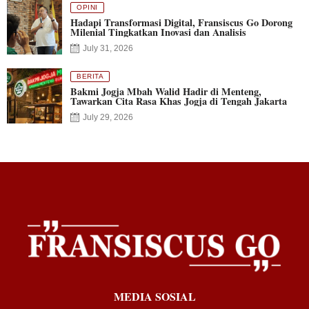
OPINI
Hadapi Transformasi Digital, Fransiscus Go Dorong
Milenial Tingkatkan Inovasi dan Analisis
July 31, 2026
BERITA
Bakmi Jogja Mbah Walid Hadir di Menteng,
Tawarkan Cita Rasa Khas Jogja di Tengah Jakarta
July 29, 2026
MEDIA SOSIAL