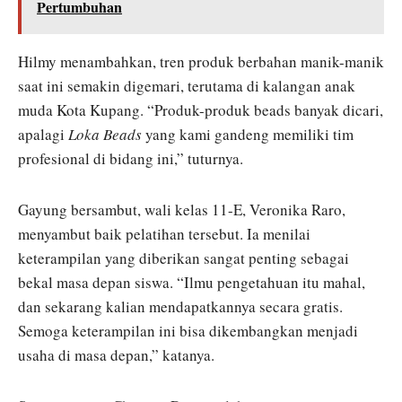
Pertumbuhan
Hilmy menambahkan, tren produk berbahan manik-manik
saat ini semakin digemari, terutama di kalangan anak
muda Kota Kupang. “Produk-produk beads banyak dicari,
apalagi
Loka Beads
yang kami gandeng memiliki tim
profesional di bidang ini,” tuturnya.
Gayung bersambut, wali kelas 11-E, Veronika Raro,
menyambut baik pelatihan tersebut. Ia menilai
keterampilan yang diberikan sangat penting sebagai
bekal masa depan siswa. “Ilmu pengetahuan itu mahal,
dan sekarang kalian mendapatkannya secara gratis.
Semoga keterampilan ini bisa dikembangkan menjadi
usaha di masa depan,” katanya.