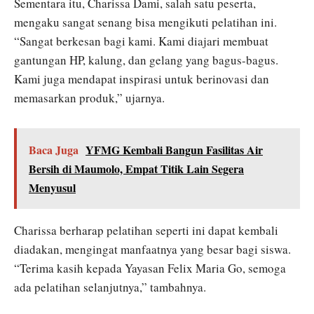
Sementara itu, Charissa Dami, salah satu peserta,
mengaku sangat senang bisa mengikuti pelatihan ini.
“Sangat berkesan bagi kami. Kami diajari membuat
gantungan HP, kalung, dan gelang yang bagus-bagus.
Kami juga mendapat inspirasi untuk berinovasi dan
memasarkan produk,” ujarnya.
Baca Juga
YFMG Kembali Bangun Fasilitas Air
Bersih di Maumolo, Empat Titik Lain Segera
Menyusul
Charissa berharap pelatihan seperti ini dapat kembali
diadakan, mengingat manfaatnya yang besar bagi siswa.
“Terima kasih kepada Yayasan Felix Maria Go, semoga
ada pelatihan selanjutnya,” tambahnya.