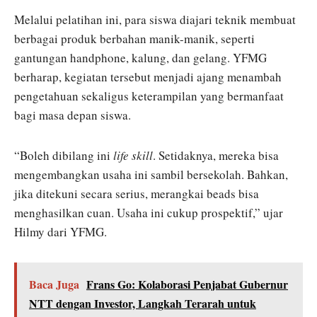
Melalui pelatihan ini, para siswa diajari teknik membuat
berbagai produk berbahan manik-manik, seperti
gantungan handphone, kalung, dan gelang. YFMG
berharap, kegiatan tersebut menjadi ajang menambah
pengetahuan sekaligus keterampilan yang bermanfaat
bagi masa depan siswa.
“Boleh dibilang ini
life skill
. Setidaknya, mereka bisa
mengembangkan usaha ini sambil bersekolah. Bahkan,
jika ditekuni secara serius, merangkai beads bisa
menghasilkan cuan. Usaha ini cukup prospektif,” ujar
Hilmy dari YFMG.
Baca Juga
Frans Go: Kolaborasi Penjabat Gubernur
NTT dengan Investor, Langkah Terarah untuk