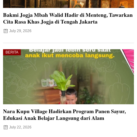
Bakmi Jogja Mbah Walid Hadir di Menteng, Tawarkan
Cita Rasa Khas Jogja di Tengah Jakarta
July 29, 2026
BERITA
Nara Kupu Village Hadirkan Program Panen Sayur,
Edukasi Anak Belajar Langsung dari Alam
July 22, 2026