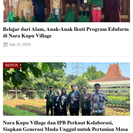
Belajar dari Alam, Anak-Anak Ikuti Program Edufarm
di Nara Kupu Village
July 15, 2026
BERITA
Nara Kupu Village dan IPB Perkuat Kolaborasi,
Siapkan Generasi Muda Unggul untuk Pertanian Masa