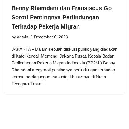
Benny Rhamdani dan Fransiscus Go
Soroti Pentingnya Perlindungan
Terhadap Pekerja Migran
by
admin
December 6, 2023
JAKARTA – Dalam sebuah diskusi publik yang diadakan
di Kafe Kendal, Menteng, Jakarta Pusat, Kepala Badan
Perlindungan Pekerja Migran Indonesia (BP2MI) Benny
Rhamdani menyoroti pentingnya perlindungan terhadap
korban perdagangan manusia, khususnya di Nusa
Tenggara Timur…