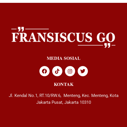
MEDIA SOSIAL
KONTAK
Jl. Kendal No.1, RT.10/RW.6, Menteng, Kec. Menteng, Kota
Jakarta Pusat, Jakarta 10310