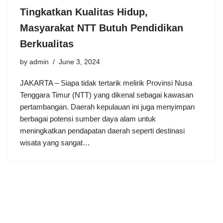
Tingkatkan Kualitas Hidup,
Masyarakat NTT Butuh Pendidikan
Berkualitas
by
admin
June 3, 2024
JAKARTA – Siapa tidak tertarik melirik Provinsi Nusa
Tenggara Timur (NTT) yang dikenal sebagai kawasan
pertambangan. Daerah kepulauan ini juga menyimpan
berbagai potensi sumber daya alam untuk
meningkatkan pendapatan daerah seperti destinasi
wisata yang sangat…