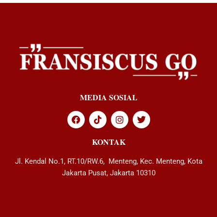
MEDIA SOSIAL
KONTAK
Jl. Kendal No.1, RT.10/RW.6, Menteng, Kec. Menteng, Kota
Jakarta Pusat, Jakarta 10310