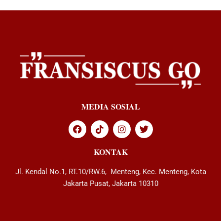
MEDIA SOSIAL
KONTAK
Jl. Kendal No.1, RT.10/RW.6, Menteng, Kec. Menteng, Kota
Jakarta Pusat, Jakarta 10310