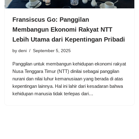
Fransiscus Go: Panggilan
Membangun Ekonomi Rakyat NTT
Lebih Utama dari Kepentingan Pribadi
by
deni
September 5, 2025
Panggilan untuk membangun kehidupan ekonomi rakyat
Nusa Tenggara Timur (NTT) dinilai sebagai panggilan
nurani dan nilai luhur kemanusiaan yang berada di atas
kepentingan lainnya. Hal ini lahir dari kesadaran bahwa
kehidupan manusia tidak terlepas dari…