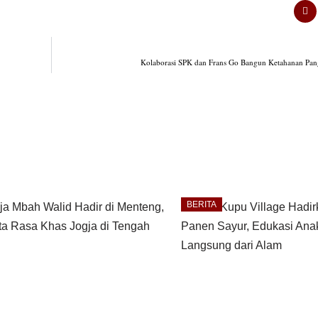
Kolaborasi SPK dan Frans Go Bangun Ketahanan Pa
BERITA