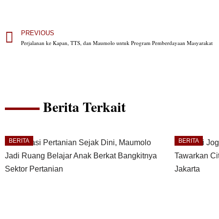
PREVIOUS
Perjalanan ke Kapan, TTS, dan Maumolo untuk Program Pemberdayaan Masyarakat
Berita Terkait
BERITA
BERITA