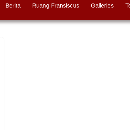
Berita
Ruang Fransiscus
Galleries
T