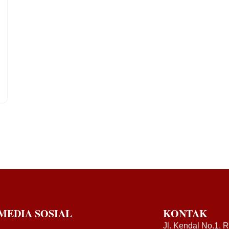
MEDIA SOSIAL
KONTAK
Jl. Kendal No.1, 