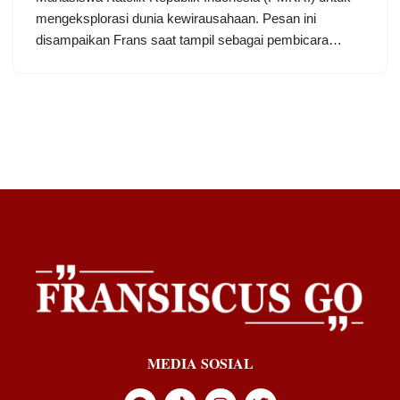
mengeksplorasi dunia kewirausahaan. Pesan ini
disampaikan Frans saat tampil sebagai pembicara…
MEDIA SOSIAL