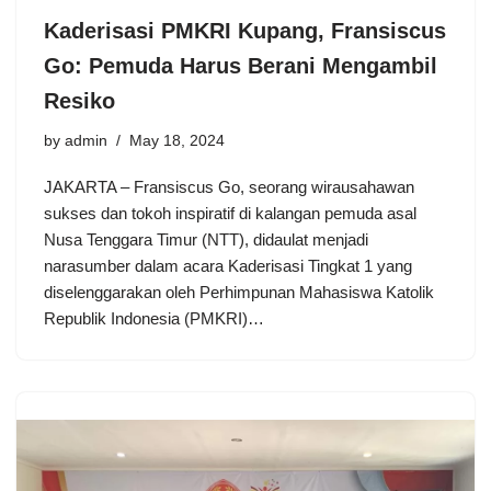
Kaderisasi PMKRI Kupang, Fransiscus
Go: Pemuda Harus Berani Mengambil
Resiko
by
admin
May 18, 2024
JAKARTA – Fransiscus Go, seorang wirausahawan
sukses dan tokoh inspiratif di kalangan pemuda asal
Nusa Tenggara Timur (NTT), didaulat menjadi
narasumber dalam acara Kaderisasi Tingkat 1 yang
diselenggarakan oleh Perhimpunan Mahasiswa Katolik
Republik Indonesia (PMKRI)…