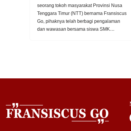
seorang tokoh masyarakat Provinsi Nusa
Tenggara Timur (NTT) bernama Fransiscus
Go, pihaknya telah berbagi pengalaman
dan wawasan bersama siswa SMK…