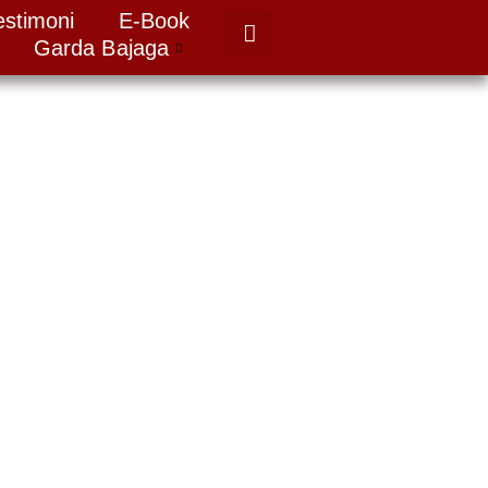
estimoni
E-Book
Garda Bajaga