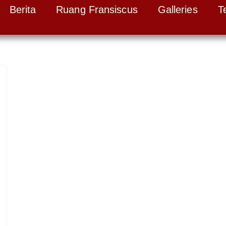
Berita
Ruang Fransiscus
Galleries
T