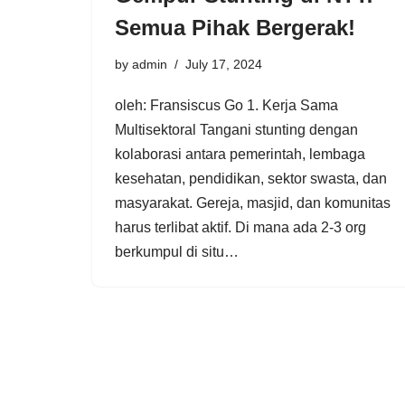
Semua Pihak Bergerak!
by
admin
July 17, 2024
oleh: Fransiscus Go 1. Kerja Sama
Multisektoral Tangani stunting dengan
kolaborasi antara pemerintah, lembaga
kesehatan, pendidikan, sektor swasta, dan
masyarakat. Gereja, masjid, dan komunitas
harus terlibat aktif. Di mana ada 2-3 org
berkumpul di situ…