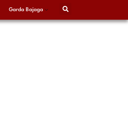
Garda Bajaga