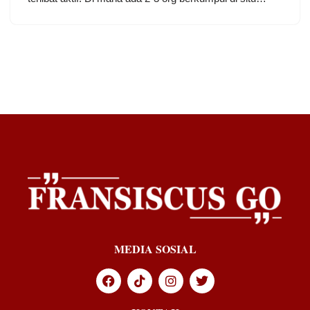
MEDIA SOSIAL