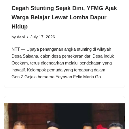
Cegah Stunting Sejak Dini, YFMG Ajak
Warga Belajar Lewat Lomba Dapur
Hidup
by
deni
July 17, 2026
NTT — Upaya penanganan angka stunting di wilayah
Desa Saisana, calon desa pemekaran dari Desa Induk
Oeekam, terus digencarkan melalui pendekatan yang
inovatif. Kelompok pemuda yang tergabung dalam
Gen.Z Gejala bersama Yayasan Felix Maria Go…