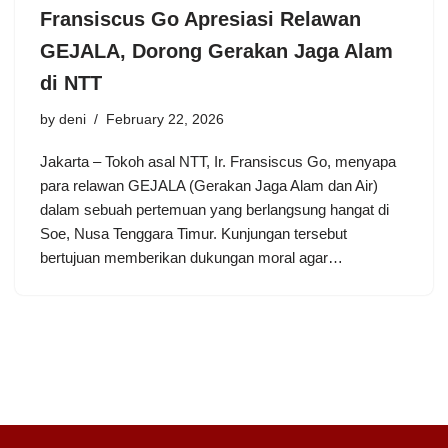
Fransiscus Go Apresiasi Relawan
GEJALA, Dorong Gerakan Jaga Alam
di NTT
by
deni
February 22, 2026
Jakarta – Tokoh asal NTT, Ir. Fransiscus Go, menyapa
para relawan GEJALA (Gerakan Jaga Alam dan Air)
dalam sebuah pertemuan yang berlangsung hangat di
Soe, Nusa Tenggara Timur. Kunjungan tersebut
bertujuan memberikan dukungan moral agar…