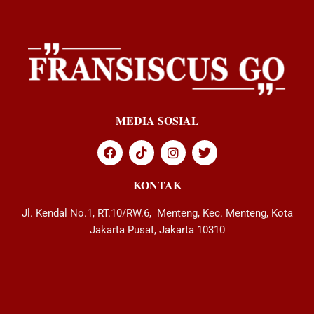
MEDIA SOSIAL
KONTAK
Jl. Kendal No.1, RT.10/RW.6, Menteng, Kec. Menteng, Kota
Jakarta Pusat, Jakarta 10310