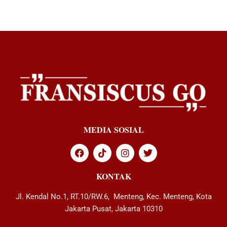
MEDIA SOSIAL
KONTAK
Jl. Kendal No.1, RT.10/RW.6, Menteng, Kec. Menteng, Kota
Jakarta Pusat, Jakarta 10310