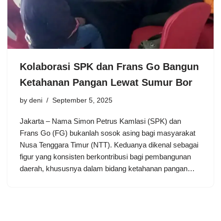
Kolaborasi SPK dan Frans Go Bangun
Ketahanan Pangan Lewat Sumur Bor
by
deni
September 5, 2025
Jakarta – Nama Simon Petrus Kamlasi (SPK) dan
Frans Go (FG) bukanlah sosok asing bagi masyarakat
Nusa Tenggara Timur (NTT). Keduanya dikenal sebagai
figur yang konsisten berkontribusi bagi pembangunan
daerah, khususnya dalam bidang ketahanan pangan…