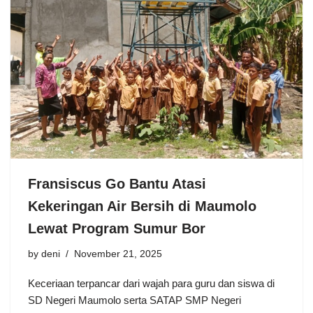
Fransiscus Go Bantu Atasi
Kekeringan Air Bersih di Maumolo
Lewat Program Sumur Bor
by
deni
November 21, 2025
Keceriaan terpancar dari wajah para guru dan siswa di
SD Negeri Maumolo serta SATAP SMP Negeri