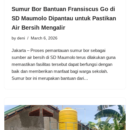
Sumur Bor Bantuan Fransiscus Go di
SD Maumolo Dipantau untuk Pastikan
Air Bersih Mengalir
by
deni
March 6, 2026
Jakarta – Proses pemantauan sumur bor sebagai
sumber air bersih di SD Maumolo terus dilakukan guna
memastikan fasilitas tersebut dapat berfungsi dengan
baik dan memberikan manfaat bagi warga sekolah.
Sumur bor ini merupakan bantuan dari…