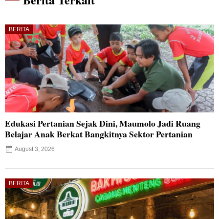
BERITA
Edukasi Pertanian Sejak Dini, Maumolo Jadi Ruang
Belajar Anak Berkat Bangkitnya Sektor Pertanian
August 3, 2026
BERITA