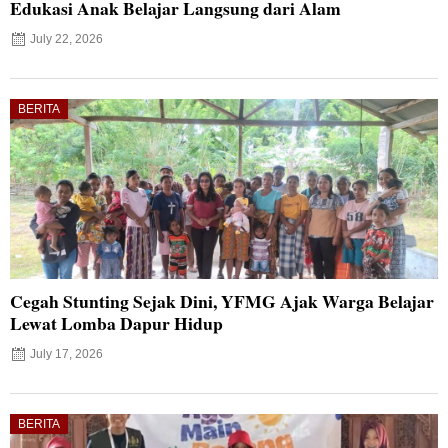
Edukasi Anak Belajar Langsung dari Alam
July 22, 2026
BERITA
Cegah Stunting Sejak Dini, YFMG Ajak Warga Belajar
Lewat Lomba Dapur Hidup
July 17, 2026
BERITA