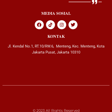
MEDIA SOSIAL
KONTAK
Jl. Kendal No.1, RT.10/RW.6, Menteng, Kec. Menteng, Kota
Jakarta Pusat, Jakarta 10310
© 2023 All Rights Reserved