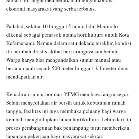
Situasi ini sangat memberatkan di tengah kondisi
ekonomi masyarakat yang serba terbatas.
Padahal, sekitar 10 hingga 15 tahun lalu, Maumolo
dikenal sebagai pemasok utama hortikultura untuk Kota
Kefamenanu. Namun dalam satu dekade terakhir, kondisi
itu berubah drastis akibat berkurangnya sumber air.
Warga hanya bisa mengandalkan sumur manual atau
berjalan jauh sejauh 500 meter hingga 1 kilometer demi
mendapatkan air.
Kehadiran sumur bor dari YFMG membawa angin segar.
Selain menyediakan air bersih untuk kebutuhan rumah
tangga, fasilitas ini juga membuka peluang bagi warga
kembali menghidupkan lahan hortikultura. Lebih dari itu,
proses pembangunan bak penampung turut memberikan
lapangan pekerjaan bagi masyarakat sekitar.