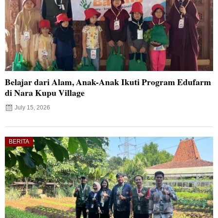
Belajar dari Alam, Anak-Anak Ikuti Program Edufarm
di Nara Kupu Village
July 15, 2026
BERITA