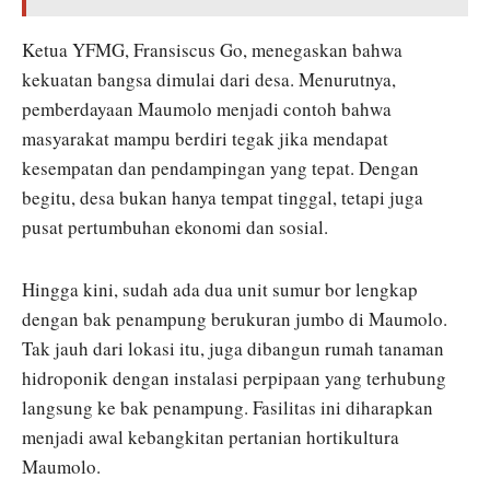
Ketua YFMG, Fransiscus Go, menegaskan bahwa
kekuatan bangsa dimulai dari desa. Menurutnya,
pemberdayaan Maumolo menjadi contoh bahwa
masyarakat mampu berdiri tegak jika mendapat
kesempatan dan pendampingan yang tepat. Dengan
begitu, desa bukan hanya tempat tinggal, tetapi juga
pusat pertumbuhan ekonomi dan sosial.
Hingga kini, sudah ada dua unit sumur bor lengkap
dengan bak penampung berukuran jumbo di Maumolo.
Tak jauh dari lokasi itu, juga dibangun rumah tanaman
hidroponik dengan instalasi perpipaan yang terhubung
langsung ke bak penampung. Fasilitas ini diharapkan
menjadi awal kebangkitan pertanian hortikultura
Maumolo.