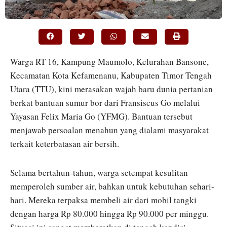
Warga RT 16, Kampung Maumolo, Kelurahan Bansone,
Kecamatan Kota Kefamenanu, Kabupaten Timor Tengah
Utara (TTU), kini merasakan wajah baru dunia pertanian
berkat bantuan sumur bor dari Fransiscus Go melalui
Yayasan Felix Maria Go (YFMG). Bantuan tersebut
menjawab persoalan menahun yang dialami masyarakat
terkait keterbatasan air bersih.
Selama bertahun-tahun, warga setempat kesulitan
memperoleh sumber air, bahkan untuk kebutuhan sehari-
hari. Mereka terpaksa membeli air dari mobil tangki
dengan harga Rp 80.000 hingga Rp 90.000 per minggu.