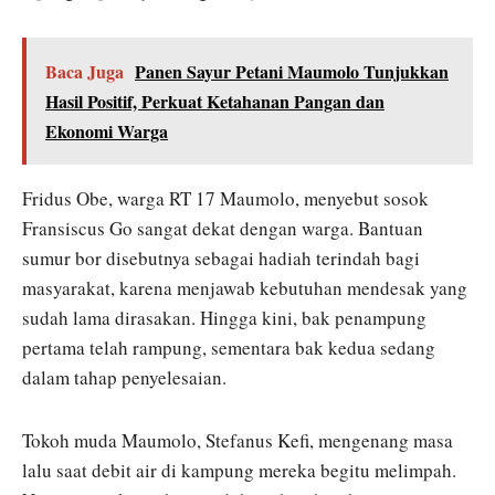
Baca Juga
Panen Sayur Petani Maumolo Tunjukkan
Hasil Positif, Perkuat Ketahanan Pangan dan
Ekonomi Warga
Fridus Obe, warga RT 17 Maumolo, menyebut sosok
Fransiscus Go sangat dekat dengan warga. Bantuan
sumur bor disebutnya sebagai hadiah terindah bagi
masyarakat, karena menjawab kebutuhan mendesak yang
sudah lama dirasakan. Hingga kini, bak penampung
pertama telah rampung, sementara bak kedua sedang
dalam tahap penyelesaian.
Tokoh muda Maumolo, Stefanus Kefi, mengenang masa
lalu saat debit air di kampung mereka begitu melimpah.