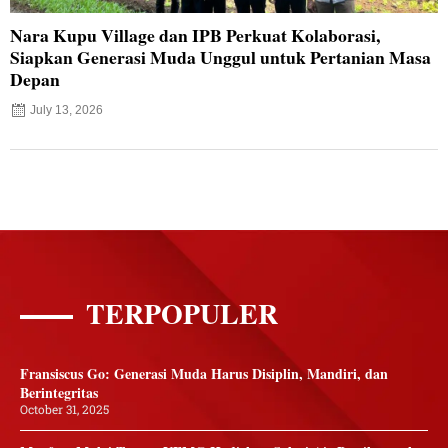
Nara Kupu Village dan IPB Perkuat Kolaborasi,
Siapkan Generasi Muda Unggul untuk Pertanian Masa
Depan
July 13, 2026
TERPOPULER
Fransiscus Go: Generasi Muda Harus Disiplin, Mandiri, dan
Berintegritas
October 31, 2025