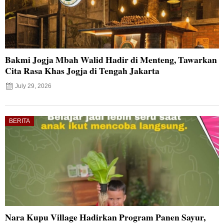
Bakmi Jogja Mbah Walid Hadir di Menteng, Tawarkan
Cita Rasa Khas Jogja di Tengah Jakarta
July 29, 2026
BERITA
Nara Kupu Village Hadirkan Program Panen Sayur,