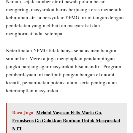
Namun, sejak sumber air di bawah pohon besar
mengering, masyarakat harus berjuang keras memenuhi
kebutuhan air. Ia bersyukur YFMG turun tangan dengan
pendekatan yang melibatkan masyarakat dan
menghormati adat setempat.
Keterlibatan YFMG tidak hanya sebatas membangun
sumur bor. Mereka juga menyiapkan pendampingan
jangka panjang agar masyarakat bisa mandiri. Program
pemberdayaan ini meliputi pengembangan ekonomi
kreatif, pemanfaatan potensi alam, serta peningkatan
keterampilan masyarakat.
Baca Juga
Melalui Yayasan Felix Maria Go,
Fransiscus Go Galakkan Bantuan Untuk Masyarakat
NTT