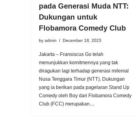
pada Generasi Muda NTT:
Dukungan untuk
Flobamora Comedy Club
by
admin
December 18, 2023
Jakarta – Fransiscus Go telah
menunjukkan komitmennya yang tak
diragukan lagi terhadap generasi milenial
Nusa Tenggara Timur (NTT). Dukungan
yang ia berikan pada pagelaran Stand Up
Comedy oleh Boy dari Flobamora Comedy
Club (FCC) merupakan…