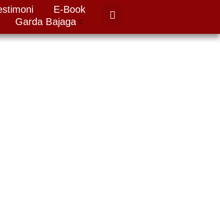
estimoni
E-Book
Garda Bajaga