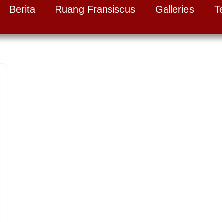
Berita
Ruang Fransiscus
Galleries
T