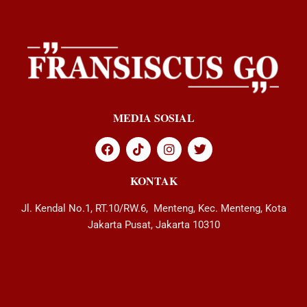
MEDIA SOSIAL
KONTAK
Jl. Kendal No.1, RT.10/RW.6, Menteng, Kec. Menteng, Kota
Jakarta Pusat, Jakarta 10310