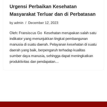
Urgensi Perbaikan Kesehatan
Masyarakat Terluar dan di Perbatasan
by
admin
December 12, 2023
Oleh: Fransiscus Go Kesehatan merupakan salah satu
indikator yang menunjukkan tingkat pembangunan
manusia di suatu daerah. Pelayanan kesehatan di suatu
daerah yang baik, berpengaruh terhadap kualitas
sumber daya manusia, sehingga dapat meningkatkan
produktivitas dan pendapatan…