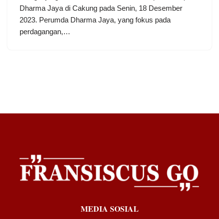
Dharma Jaya di Cakung pada Senin, 18 Desember
2023. Perumda Dharma Jaya, yang fokus pada
perdagangan,…
MEDIA SOSIAL