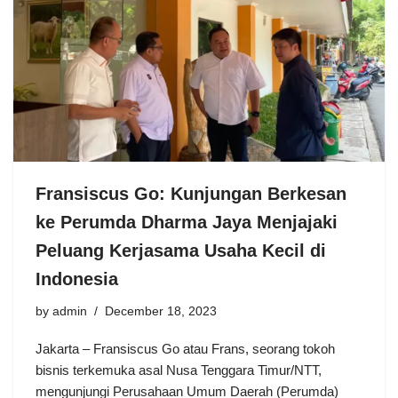
Fransiscus Go: Kunjungan Berkesan
ke Perumda Dharma Jaya Menjajaki
Peluang Kerjasama Usaha Kecil di
Indonesia
by
admin
December 18, 2023
Jakarta – Fransiscus Go atau Frans, seorang tokoh
bisnis terkemuka asal Nusa Tenggara Timur/NTT,
mengunjungi Perusahaan Umum Daerah (Perumda)