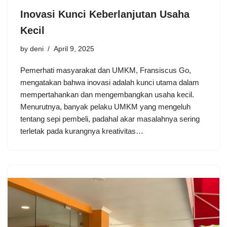
Inovasi Kunci Keberlanjutan Usaha
Kecil
by
deni
April 9, 2025
Pemerhati masyarakat dan UMKM, Fransiscus Go,
mengatakan bahwa inovasi adalah kunci utama dalam
mempertahankan dan mengembangkan usaha kecil.
Menurutnya, banyak pelaku UMKM yang mengeluh
tentang sepi pembeli, padahal akar masalahnya sering
terletak pada kurangnya kreativitas…