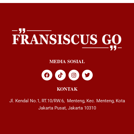
MEDIA SOSIAL
KONTAK
Jl. Kendal No.1, RT.10/RW.6, Menteng, Kec. Menteng, Kota
Jakarta Pusat, Jakarta 10310