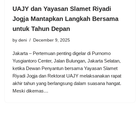
UAJY dan Yayasan Slamet Riyadi
Jogja Mantapkan Langkah Bersama
untuk Tahun Depan
by
deni
December 9, 2025
Jakarta – Pertemuan penting digelar di Purnomo
Yusgiantoro Center, Jalan Bulungan, Jakarta Selatan,
ketika Dewan Penyantun bersama Yayasan Slamet
Riyadi Jogja dan Rektorat UAJY melaksanakan rapat
akhir tahun yang berlangsung dalam suasana hangat.
Meski dikemas…