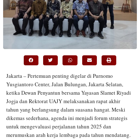
Jakarta – Pertemuan penting digelar di Purnomo
Yusgiantoro Center, Jalan Bulungan, Jakarta Selatan,
ketika Dewan Penyantun bersama Yayasan Slamet Riyadi
Jogja dan Rektorat UAJY melaksanakan rapat akhir
tahun yang berlangsung dalam suasana hangat. Meski
dikemas sederhana, agenda ini menjadi forum strategis
untuk mengevaluasi perjalanan tahun 2025 dan
merumuskan arah kerja lembaga pada tahun mendatang.