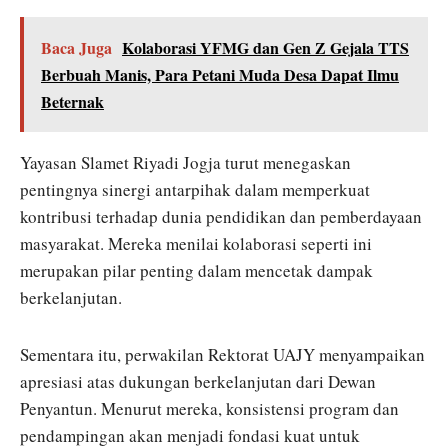
Baca Juga
Kolaborasi YFMG dan Gen Z Gejala TTS
Berbuah Manis, Para Petani Muda Desa Dapat Ilmu
Beternak
Yayasan Slamet Riyadi Jogja turut menegaskan
pentingnya sinergi antarpihak dalam memperkuat
kontribusi terhadap dunia pendidikan dan pemberdayaan
masyarakat. Mereka menilai kolaborasi seperti ini
merupakan pilar penting dalam mencetak dampak
berkelanjutan.
Sementara itu, perwakilan Rektorat UAJY menyampaikan
apresiasi atas dukungan berkelanjutan dari Dewan
Penyantun. Menurut mereka, konsistensi program dan
pendampingan akan menjadi fondasi kuat untuk