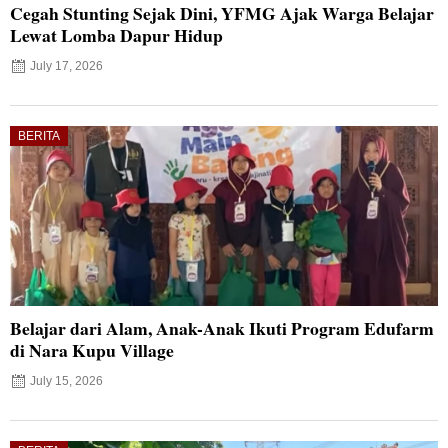
Cegah Stunting Sejak Dini, YFMG Ajak Warga Belajar
Lewat Lomba Dapur Hidup
July 17, 2026
BERITA
Belajar dari Alam, Anak-Anak Ikuti Program Edufarm
di Nara Kupu Village
July 15, 2026