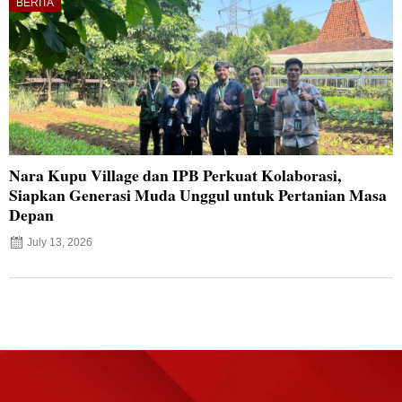
BERITA
Nara Kupu Village dan IPB Perkuat Kolaborasi,
Siapkan Generasi Muda Unggul untuk Pertanian Masa
Depan
July 13, 2026