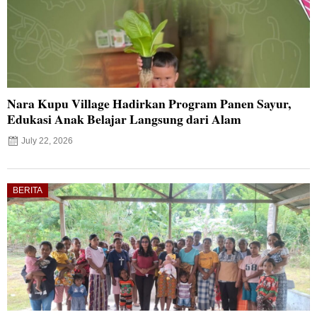
Nara Kupu Village Hadirkan Program Panen Sayur,
Edukasi Anak Belajar Langsung dari Alam
July 22, 2026
BERITA