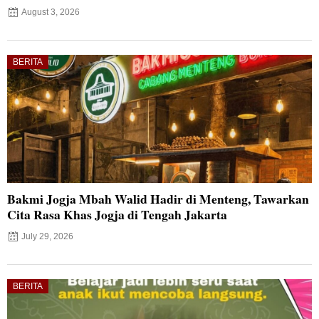
August 3, 2026
BERITA
Bakmi Jogja Mbah Walid Hadir di Menteng, Tawarkan
Cita Rasa Khas Jogja di Tengah Jakarta
July 29, 2026
BERITA