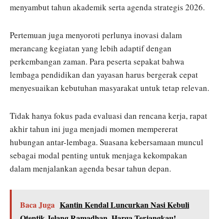
menyambut tahun akademik serta agenda strategis 2026.
Pertemuan juga menyoroti perlunya inovasi dalam
merancang kegiatan yang lebih adaptif dengan
perkembangan zaman. Para peserta sepakat bahwa
lembaga pendidikan dan yayasan harus bergerak cepat
menyesuaikan kebutuhan masyarakat untuk tetap relevan.
Tidak hanya fokus pada evaluasi dan rencana kerja, rapat
akhir tahun ini juga menjadi momen mempererat
hubungan antar-lembaga. Suasana kebersamaan muncul
sebagai modal penting untuk menjaga kekompakan
dalam menjalankan agenda besar tahun depan.
Baca Juga
Kantin Kendal Luncurkan Nasi Kebuli
Otentik Jelang Ramadhan, Harga Terjangkau!