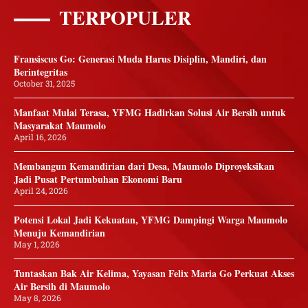
TERPOPULER
Fransiscus Go: Generasi Muda Harus Disiplin, Mandiri, dan
Berintegritas
October 31, 2025
Manfaat Mulai Terasa, YFMG Hadirkan Solusi Air Bersih untuk
Masyarakat Maumolo
April 16, 2026
Membangun Kemandirian dari Desa, Maumolo Diproyeksikan
Jadi Pusat Pertumbuhan Ekonomi Baru
April 24, 2026
Potensi Lokal Jadi Kekuatan, YFMG Dampingi Warga Maumolo
Menuju Kemandirian
May 1, 2026
Tuntaskan Bak Air Kelima, Yayasan Felix Maria Go Perkuat Akses
Air Bersih di Maumolo
May 8, 2026