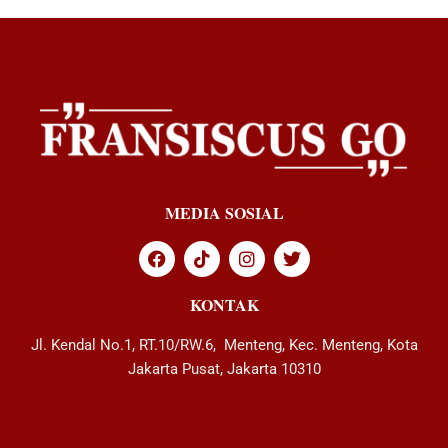
MEDIA SOSIAL
KONTAK
Jl. Kendal No.1, RT.10/RW.6, Menteng, Kec. Menteng, Kota
Jakarta Pusat, Jakarta 10310