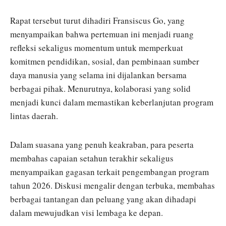
Rapat tersebut turut dihadiri Fransiscus Go, yang
menyampaikan bahwa pertemuan ini menjadi ruang
refleksi sekaligus momentum untuk memperkuat
komitmen pendidikan, sosial, dan pembinaan sumber
daya manusia yang selama ini dijalankan bersama
berbagai pihak. Menurutnya, kolaborasi yang solid
menjadi kunci dalam memastikan keberlanjutan program
lintas daerah.
Dalam suasana yang penuh keakraban, para peserta
membahas capaian setahun terakhir sekaligus
menyampaikan gagasan terkait pengembangan program
tahun 2026. Diskusi mengalir dengan terbuka, membahas
berbagai tantangan dan peluang yang akan dihadapi
dalam mewujudkan visi lembaga ke depan.