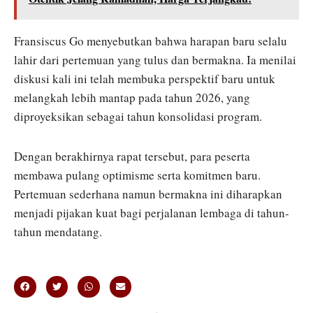
Fransiscus Go menyebutkan bahwa harapan baru selalu
lahir dari pertemuan yang tulus dan bermakna. Ia menilai
diskusi kali ini telah membuka perspektif baru untuk
melangkah lebih mantap pada tahun 2026, yang
diproyeksikan sebagai tahun konsolidasi program.
Dengan berakhirnya rapat tersebut, para peserta
membawa pulang optimisme serta komitmen baru.
Pertemuan sederhana namun bermakna ini diharapkan
menjadi pijakan kuat bagi perjalanan lembaga di tahun-
tahun mendatang.